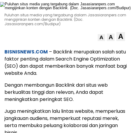
Puluhan situs media yang tergabung dalam Jasasiaranpers.com
mengijinkan konten dengan Backlink. (Doc.
Jasasiaranpers.com/Budipur)
A
A
A
BISNISNEWS.COM
– Backlink merupakan salah satu
faktor penting dalam Search Engine Optimization
(SEO) dan dapat memberikan banyak manfaat bagi
website Anda.
Dengan membangun Backlink dari situs web
berkualitas tinggi dan relevan, Anda dapat
meningkatkan peringkat SEO.
Juga meningkatkan lalu lintas website, memperluas
jangkauan audiens, memperkuat reputasi merek,
serta membuka peluang kolaborasi dan jaringan
bisnis.