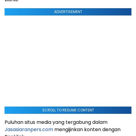
ADVERTISEMENT
SCROLL TO RESUME CONTENT
Puluhan situs media yang tergabung dalam
Jasasiaranpers.com
mengijinkan konten dengan