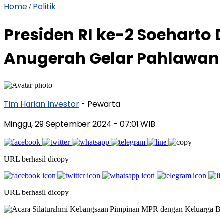
Home
Politik
/
Presiden RI ke-2 Soeharto
Anugerah Gelar Pahlawan
Tim Harian Investor
- Pewarta
Minggu, 29 September 2024
- 07:01 WIB
URL berhasil dicopy
URL berhasil dicopy