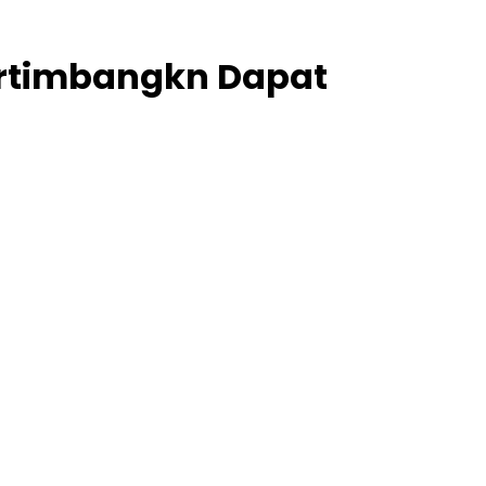
pertimbangkn Dapat