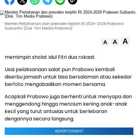
Menteri Pertahanan dan presiden terpilih RI 2024-2029 Prabowo
Subianto. (Dok. Tim Media Prabowo)
A
A
A
memimpin sholat Idul Fitri dua rokaat.
Usai pelaksanaan salat pun Prabowo kembali
diserbu jamaah untuk bisa bersalaman atau sekedar
berfoto mengabadikan momen bersama.
Acapkali Prabowo juga berhenti untuk menyapa dan
menggendong hingga mencium kening anak-anak
kecil yang turut antusias untuk berlebaran
dengannya secara langsung.
ADVERTISEMENT