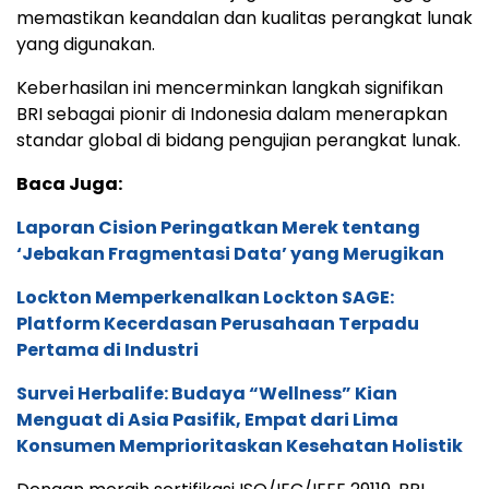
memastikan keandalan dan kualitas perangkat lunak
yang digunakan.
Keberhasilan ini mencerminkan langkah signifikan
BRI sebagai pionir di Indonesia dalam menerapkan
standar global di bidang pengujian perangkat lunak.
Baca Juga:
Laporan Cision Peringatkan Merek tentang
‘Jebakan Fragmentasi Data’ yang Merugikan
Lockton Memperkenalkan Lockton SAGE:
Platform Kecerdasan Perusahaan Terpadu
Pertama di Industri
Survei Herbalife: Budaya “Wellness” Kian
Menguat di Asia Pasifik, Empat dari Lima
Konsumen Memprioritaskan Kesehatan Holistik