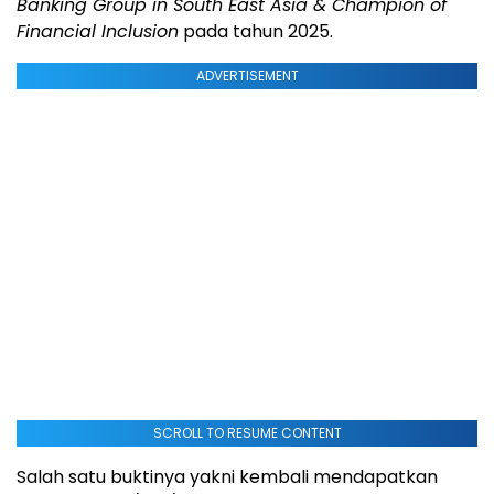
Banking Group in South East Asia & Champion of
Financial Inclusion
pada tahun 2025.
ADVERTISEMENT
SCROLL TO RESUME CONTENT
Salah satu buktinya yakni kembali mendapatkan