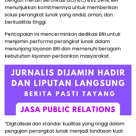
Dengan meraih sertifikasi ISO/IEC/IEEE 29119, BRI
menunjukkan komitmennya untuk memberikan
solusi perangkat lunak yang andal, aman, dan
berkualitas tinggi.
Pencapaian ini mencerminkan dedikasi BRI untuk
menjamin performa perangkat lunak dalam
menunjang layanan BRI dan memenuhi beragam
kebutuhan layanan perbankan masyarakat.
“Digitalisasi dan standar kualitas yang tinggi dalam
pengujian perangkat lunak menjadi landasan kuat