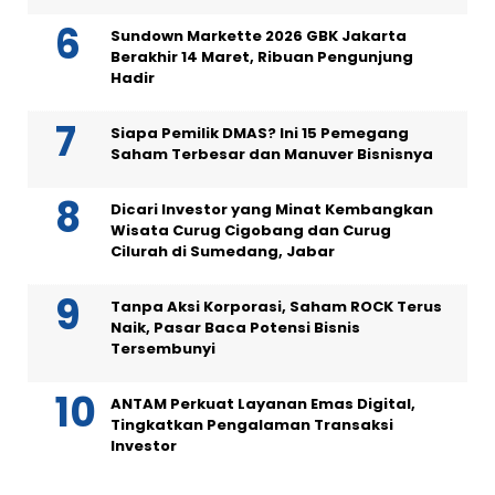
Sundown Markette 2026 GBK Jakarta
Berakhir 14 Maret, Ribuan Pengunjung
Hadir
Siapa Pemilik DMAS? Ini 15 Pemegang
Saham Terbesar dan Manuver Bisnisnya
Dicari Investor yang Minat Kembangkan
Wisata Curug Cigobang dan Curug
Cilurah di Sumedang, Jabar
Tanpa Aksi Korporasi, Saham ROCK Terus
Naik, Pasar Baca Potensi Bisnis
Tersembunyi
ANTAM Perkuat Layanan Emas Digital,
Tingkatkan Pengalaman Transaksi
Investor