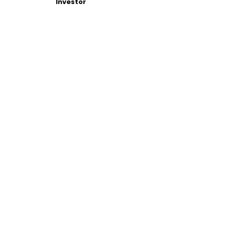
Investor