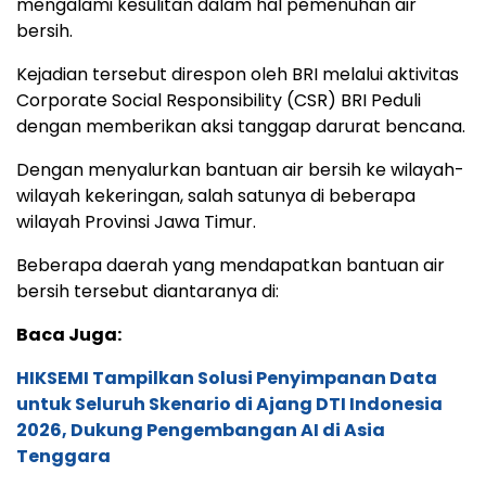
mengalami kesulitan dalam hal pemenuhan air
bersih.
Kejadian tersebut direspon oleh BRI melalui aktivitas
Corporate Social Responsibility (CSR) BRI Peduli
dengan memberikan aksi tanggap darurat bencana.
Dengan menyalurkan bantuan air bersih ke wilayah-
wilayah kekeringan, salah satunya di beberapa
wilayah Provinsi Jawa Timur.
Beberapa daerah yang mendapatkan bantuan air
bersih tersebut diantaranya di:
Baca Juga:
HIKSEMI Tampilkan Solusi Penyimpanan Data
untuk Seluruh Skenario di Ajang DTI Indonesia
2026, Dukung Pengembangan AI di Asia
Tenggara