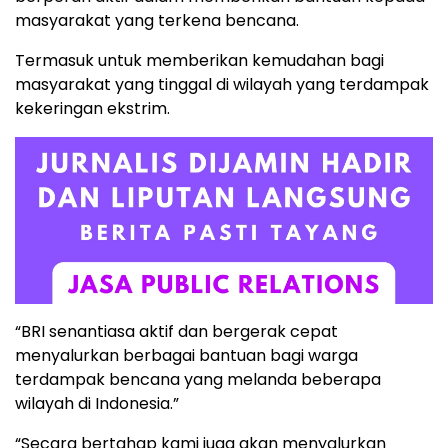
masyarakat yang terkena bencana.
Termasuk untuk memberikan kemudahan bagi
masyarakat yang tinggal di wilayah yang terdampak
kekeringan ekstrim.
“BRI senantiasa aktif dan bergerak cepat
menyalurkan berbagai bantuan bagi warga
terdampak bencana yang melanda beberapa
wilayah di Indonesia.”
“Secara bertahap kami juga akan menyalurkan