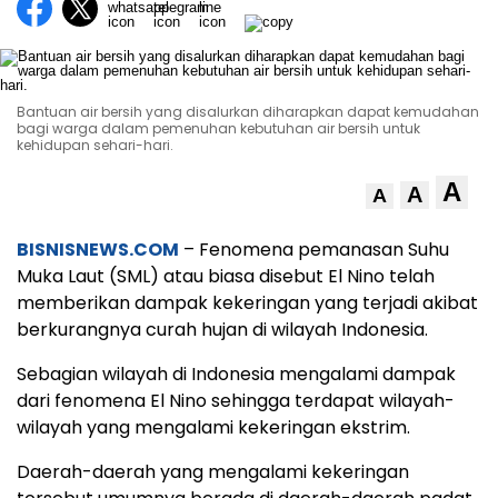
Bantuan air bersih yang disalurkan diharapkan dapat kemudahan
bagi warga dalam pemenuhan kebutuhan air bersih untuk
kehidupan sehari-hari.
A
A
A
BISNISNEWS.COM
– Fenomena pemanasan Suhu
Muka Laut (SML) atau biasa disebut El Nino telah
memberikan dampak kekeringan yang terjadi akibat
berkurangnya curah hujan di wilayah Indonesia.
Sebagian wilayah di Indonesia mengalami dampak
dari fenomena El Nino sehingga terdapat wilayah-
wilayah yang mengalami kekeringan ekstrim.
Daerah-daerah yang mengalami kekeringan