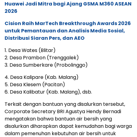
Huawei Jadi Mitra bagi Ajang GSMA M360 ASEAN
2026
Cision Raih MarTech Breakthrough Awards 2026
untuk Pemantauan dan Analisis Media Sosial,
Distribusi Siaran Pers, dan AEO
1. Desa Wates (Blitar)
2. Desa Prambon (Trenggalek)
3. Desa Sumberkare (Probolinggo)
4. Desa Kalipare (Kab. Malang)
5. Desa Klesem (Pacitan)
6. Desa Kalibatur (Kab. Malang), dsb.
Terkait dengan bantuan yang disalurkan tersebut,
Corporate Secretary BRI Agustya Hendy Bernadi
mengatakan bahwa bantuan air bersih yang
disalurkan diharapkan dapat kemudahan bagi warga
dalam pemenuhan kebutuhan air bersih untuk