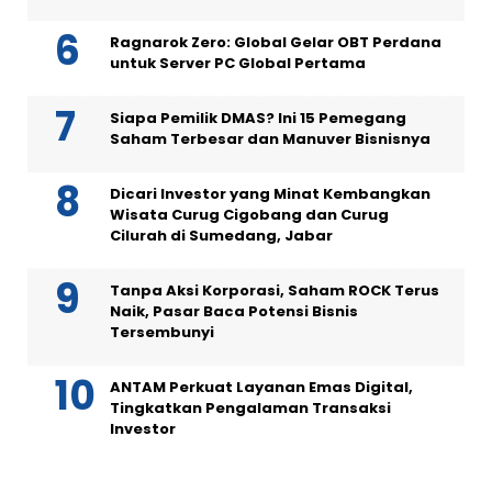
Ragnarok Zero: Global Gelar OBT Perdana
untuk Server PC Global Pertama
Siapa Pemilik DMAS? Ini 15 Pemegang
Saham Terbesar dan Manuver Bisnisnya
Dicari Investor yang Minat Kembangkan
Wisata Curug Cigobang dan Curug
Cilurah di Sumedang, Jabar
Tanpa Aksi Korporasi, Saham ROCK Terus
Naik, Pasar Baca Potensi Bisnis
Tersembunyi
ANTAM Perkuat Layanan Emas Digital,
Tingkatkan Pengalaman Transaksi
Investor