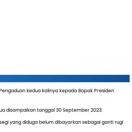
n Pengaduan kedua kalinya kepada Bapak Presiden
dua disampaikan tanggal 30 September 2023.
segi yang diduga belum dibayarkan sebagai ganti rugi