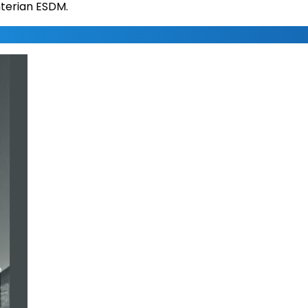
terian ESDM.