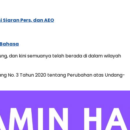
 Siaran Pers, dan AEO
 Bahasa
ng, dan kini semuanya telah berada di dalam wilayah
ang No. 3 Tahun 2020 tentang Perubahan atas Undang-