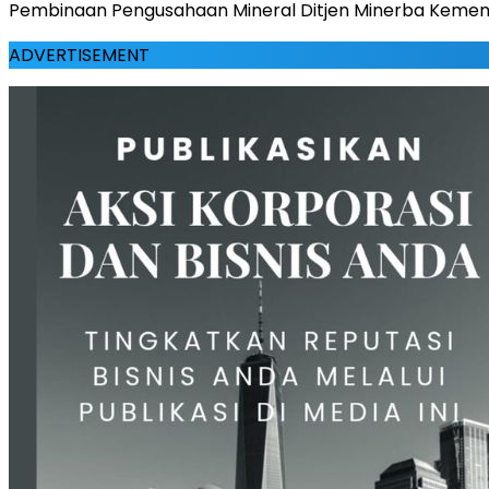
Pembinaan Pengusahaan Mineral Ditjen Minerba Kemen
ADVERTISEMENT