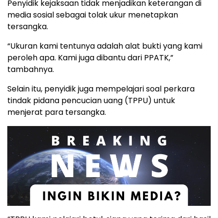
Penyidik kejaksaan tidak menjadikan keterangan di
media sosial sebagai tolak ukur menetapkan
tersangka.
“Ukuran kami tentunya adalah alat bukti yang kami
peroleh apa. Kami juga dibantu dari PPATK,”
tambahnya.
Selain itu, penyidik juga mempelajari soal perkara
tindak pidana pencucian uang (TPPU) untuk
menjerat para tersangka.