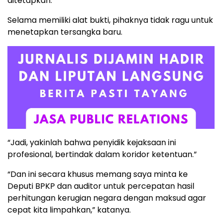
ditetapkan.
Selama memiliki alat bukti, pihaknya tidak ragu untuk
menetapkan tersangka baru.
“Jadi, yakinlah bahwa penyidik kejaksaan ini
profesional, bertindak dalam koridor ketentuan.”
“Dan ini secara khusus memang saya minta ke
Deputi BPKP dan auditor untuk percepatan hasil
perhitungan kerugian negara dengan maksud agar
cepat kita limpahkan,” katanya.