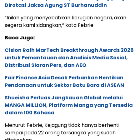
Dirotasi Jaksa Agung ST Burhanuddin
“Inilah yang menyebabkan kerugian negara, akan
segera kami sidangkan,” kata Febrie
Baca Juga:
Cision Raih MarTech Breakthrough Awards 2026
untuk Pemantauan dan Analisis Media Sosial,
Distribusi Siaran Pers, dan AEO
Fair Finance Asia Desak Perbankan Hentikan
Pendanaan untuk Sektor Batu Bara di ASEAN
Shueisha Perluas Jangkauan Global melalui
MANGA MILLION, Platform Manga yang Tersedia
dalam 100 Bahasa
Menurut Febrie, Kejagung tidak hanya berhenti
sampai pada 22 orang tersangka yang sudah