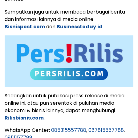
Sempatkan juga untuk membaca berbagai berita
dan informasi lainnya di media online
Bisnispost.com
dan
Businesstoday.id
Sedangkan untuk publikasi press release di media
online ini, atau pun serentak di puluhan media
ekonomi & bisnis lainnya, dapat menghubungi
Rilisbisnis.com
.
WhatsApp Center:
085315557788
,
087815557788
,
08111157788
.