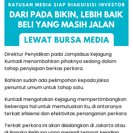
Direktur Penyidikan pada Jampidsus Kejagung
Kuntadi menambahkan pihaknya sedang dalam
tahap penyiapan berkas perkara.
Bahkan sudah ada pelimpahan kepada jaksa
penuntut umum untuk tahap satu.
Kuntadi mengatakan Kejagung mempertimbangkan
beberapa hal untuk memutuskan itu, di antaranya
terkait efisiensi dan efektivitas penanganan perkara.
Terkait perkara ini akan disidangkan di Jakarta atau
di Bangka Belitung yang menjadi tempat kejadian