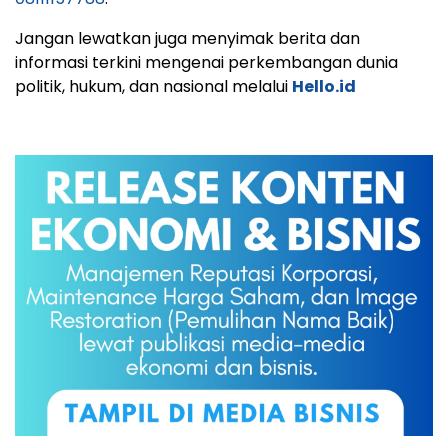
Jangan lewatkan juga menyimak berita dan
informasi terkini mengenai perkembangan dunia
politik, hukum, dan nasional melalui
Hello.id