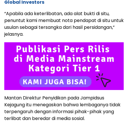
Global Investors
“Apabila ada keterlibatan, ada alat bukti di situ,
penuntut kami membuat nota pendapat di situ untuk
usulan sebagai tersangka dari hasil persidangan,”
jelasnya.
Mantan Direktur Penyidikan pada Jampidsus
Kejagung itu menegaskan bahwa lembaganya tidak
terpengaruh dengan informasi pihak-pihak yang
terlibat dan beredar di media sosial.