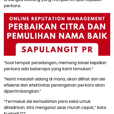
perkara.
“Soal tempat persidangan, memang lokasi kejadian
perkara ada beberapa yang kami temukan.”
“Nanti masalah sidang di mana, akan dilihat dari sisi
efisiensi dan efektivitas penanganan perkara akan
dipertimbangkan.”
“Termasuk sisi kemudahan para saksi untuk
dihadirkan. Kita menganut asas murah cepat,” kata
Kuntadi.***