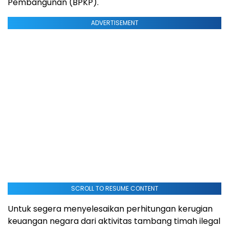
Pembangunan (BPKP).
ADVERTISEMENT
SCROLL TO RESUME CONTENT
Untuk segera menyelesaikan perhitungan kerugian
keuangan negara dari aktivitas tambang timah ilegal