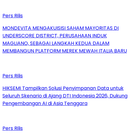
Pers Rilis
MONDEVITA MENGAKUISISI SAHAM MAYORITAS DI
UNDERSCORE DISTRICT, PERUSAHAAN INDUK
MAGLIANO, SEBAGAI LANGKAH KEDUA DALAM
MEMBANGUN PLATFORM MEREK MEWAH ITALIA BARU
Pers Rilis
HIKSEMI Tampilkan Solusi Penyimpanan Data untuk
Seluruh Skenario di Ajang DTI Indonesia 2026, Dukung
Pengembangan AI di Asia Tenggara
Pers Rilis