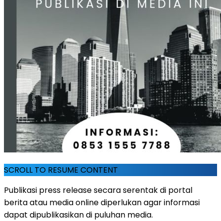
SCROLL TO RESUME CONTENT
Publikasi press release secara serentak di portal
berita atau media online diperlukan agar informasi
dapat dipublikasikan di puluhan media.