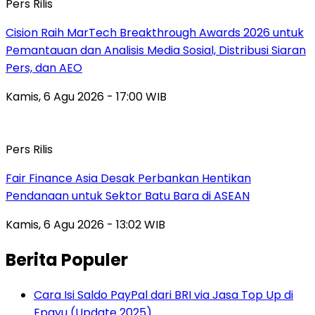
Pers Rilis
Cision Raih MarTech Breakthrough Awards 2026 untuk
Pemantauan dan Analisis Media Sosial, Distribusi Siaran
Pers, dan AEO
Kamis, 6 Agu 2026 - 17:00 WIB
Pers Rilis
Fair Finance Asia Desak Perbankan Hentikan
Pendanaan untuk Sektor Batu Bara di ASEAN
Kamis, 6 Agu 2026 - 13:02 WIB
Berita Populer
Cara Isi Saldo PayPal dari BRI via Jasa Top Up di
Epayu (Update 2025)