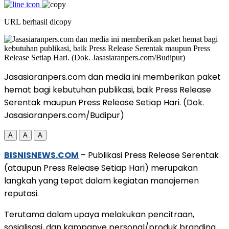
URL berhasil dicopy
Jasasiaranpers.com dan media ini memberikan paket
hemat bagi kebutuhan publikasi, baik Press Release
Serentak maupun Press Release Setiap Hari. (Dok.
Jasasiaranpers.com/Budipur)
A
A
A
BISNISNEWS.COM
– Publikasi Press Release Serentak
(ataupun Press Release Setiap Hari) merupakan
langkah yang tepat dalam kegiatan manajemen
reputasi.
Terutama dalam upaya melakukan pencitraan,
sosialisasi, dan kampanye personal/produk branding.