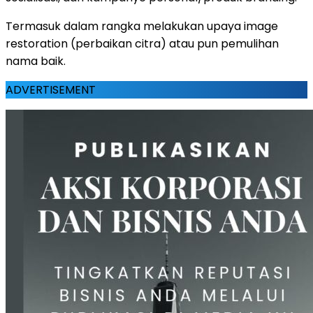
Termasuk dalam rangka melakukan upaya image
restoration (perbaikan citra) atau pun pemulihan
nama baik.
ADVERTISEMENT