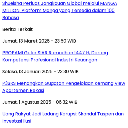
Shueisha Perluas Jangkauan Global melalui MANGA
MILLION, Platform Manga yang Tersedia dalam 100
Bahasa
Berita Terkait
Jumat, 13 Maret 2026 - 23:50 WIB
PROPAMI Gelar SIAR Ramadhan 1447 H, Dorong
Kompetensi Profesional Industri Keuangan
Selasa, 13 Januari 2026 - 23:30 WIB
P3SRS Menangkan Gugatan Pengelolaan Kemang View
Apartemen Bekasi
Jumat, 1 Agustus 2025 - 06:32 WIB
Uang Rakyat Jadi Ladang Korupsi: Skandal Taspen dan
Investasi Ilusi