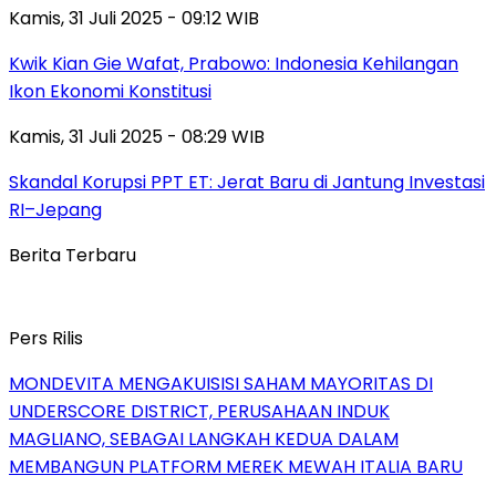
Kamis, 31 Juli 2025 - 09:12 WIB
Kwik Kian Gie Wafat, Prabowo: Indonesia Kehilangan
Ikon Ekonomi Konstitusi
Kamis, 31 Juli 2025 - 08:29 WIB
Skandal Korupsi PPT ET: Jerat Baru di Jantung Investasi
RI–Jepang
Berita Terbaru
Pers Rilis
MONDEVITA MENGAKUISISI SAHAM MAYORITAS DI
UNDERSCORE DISTRICT, PERUSAHAAN INDUK
MAGLIANO, SEBAGAI LANGKAH KEDUA DALAM
MEMBANGUN PLATFORM MEREK MEWAH ITALIA BARU