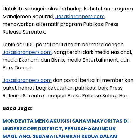
Untuk itu sebagai solusi terhadap kebutuhan program
Manajemen Reputasi,
Jasasiaranpers.com
menawarkan alternatif program Publikasi Press
Release Serentak.
Lebih dari 100 portal berita telah bermitra dengan
Jasasiaranpers.com
, yang terdiri dari: media Nasional,
media Ekonomi dan Bisnis, media Entertainment, dan
Pers Daerah.
Jasasiaranpers.com
dan portal berita ini memberikan
paket hemat bagi kebutuhan publikasi, baik Press
Release Serentak maupun Press Release Setiap Hari.
Baca Juga:
MONDEVITA MENGAKUISISI SAHAM MAYORITAS DI
UNDERSCORE DISTRICT, PERUSAHAAN INDUK
MAGLIANO, SEBAGAI LANGKAH KEDUA DALAM