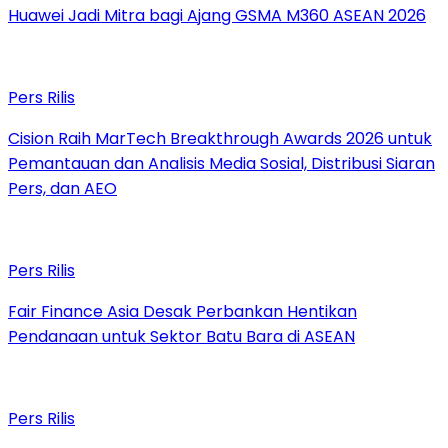
Huawei Jadi Mitra bagi Ajang GSMA M360 ASEAN 2026
Pers Rilis
Cision Raih MarTech Breakthrough Awards 2026 untuk
Pemantauan dan Analisis Media Sosial, Distribusi Siaran
Pers, dan AEO
Pers Rilis
Fair Finance Asia Desak Perbankan Hentikan
Pendanaan untuk Sektor Batu Bara di ASEAN
Pers Rilis