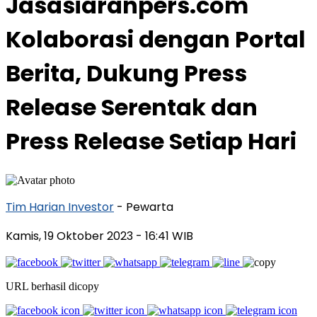
Jasasiaranpers.com
Kolaborasi dengan Portal
Berita, Dukung Press
Release Serentak dan
Press Release Setiap Hari
Tim Harian Investor
- Pewarta
Kamis, 19 Oktober 2023
- 16:41 WIB
URL berhasil dicopy