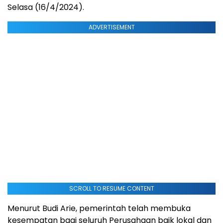
Selasa (16/4/2024).
ADVERTISEMENT
SCROLL TO RESUME CONTENT
Menurut Budi Arie, pemerintah telah membuka
kesempatan bagi seluruh Perusahaan baik lokal dan