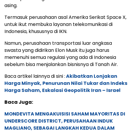
asing.
Termasuk perusahaan asal Amerika Serikat Space X,
untuk ikut membuka layanan telekomunikasi di
Indonesia, khususnya di IKN.
Namun, perusahaan transportasi luar angkasa
swasta yang didirikan Elon Musk itu juga harus
memenuhi semua regulasi yang ada di Indonesia
sebelum bisa menjalankan bisnisnya di Tanah Air.
Baca artikel lainnya di sini :
Akibatkan Lonjakan
Harga Minyak, Penurunan Nilai Tukar dan Indeks
Harga Saham, Eskalasi Geopolitik Iran – Israel
Baca Juga:
MONDEVITA MENGAKUISISI SAHAM MAYORITAS DI
UNDERSCORE DISTRICT, PERUSAHAAN INDUK
MAGLIANO, SEBAGAI LANGKAH KEDUA DALAM