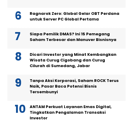
Ragnarok Zero: Global Gelar OBT Perdana
untuk Server PC Global Pertama
Siapa Pemilik DMAS? Ini 15 Pemegang
Saham Terbesar dan Manuver Bisnisnya
Dicari Investor yang Minat Kembangkan
Wisata Curug Cigobang dan Curug
Cilurah di Sumedang, Jabar
Tanpa Aksi Korporasi, Saham ROCK Terus
Naik, Pasar Baca Potensi Bisnis
Tersembunyi
ANTAM Perkuat Layanan Emas Digital,
Tingkatkan Pengalaman Transaksi
Investor