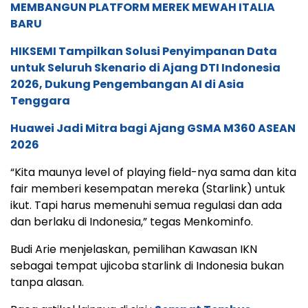
MEMBANGUN PLATFORM MEREK MEWAH ITALIA
BARU
HIKSEMI Tampilkan Solusi Penyimpanan Data
untuk Seluruh Skenario di Ajang DTI Indonesia
2026, Dukung Pengembangan AI di Asia
Tenggara
Huawei Jadi Mitra bagi Ajang GSMA M360 ASEAN
2026
“Kita maunya level of playing field-nya sama dan kita
fair memberi kesempatan mereka (Starlink) untuk
ikut. Tapi harus memenuhi semua regulasi dan ada
dan berlaku di Indonesia,” tegas Menkominfo.
Budi Arie menjelaskan, pemilihan Kawasan IKN
sebagai tempat ujicoba starlink di Indonesia bukan
tanpa alasan.