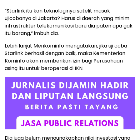
“Starlink itu kan teknologinya satelit masak
ujicobanya di Jakarta? Harus di daerah yang minim
infrastruktur telekomunikasi baru dia paten apa gak
itu barang,” imbuh dia.
Lebih lanjut Menkominfo mengatakan, jika uji coba
Starlink berhasil dengan baik, maka Kementerian
Kominfo akan memberikan izin bagi Perusahaan
asing itu untuk beroperasi di IKN.
Dia juga belum mengungkapkan nilai investasi yang