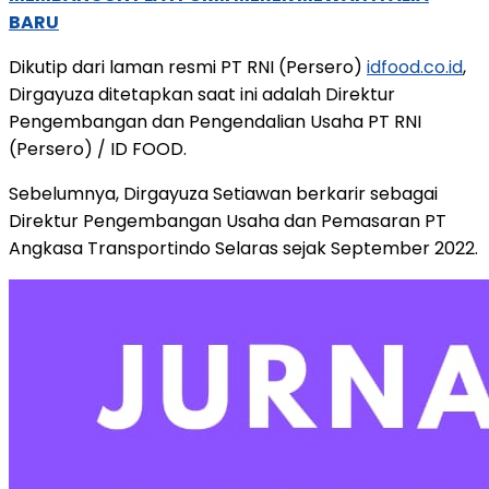
BARU
Dikutip dari laman resmi PT RNI (Persero)
idfood.co.id
,
Dirgayuza ditetapkan saat ini adalah Direktur
Pengembangan dan Pengendalian Usaha PT RNI
(Persero) / ID FOOD.
Sebelumnya, Dirgayuza Setiawan berkarir sebagai
Direktur Pengembangan Usaha dan Pemasaran PT
Angkasa Transportindo Selaras sejak September 2022.