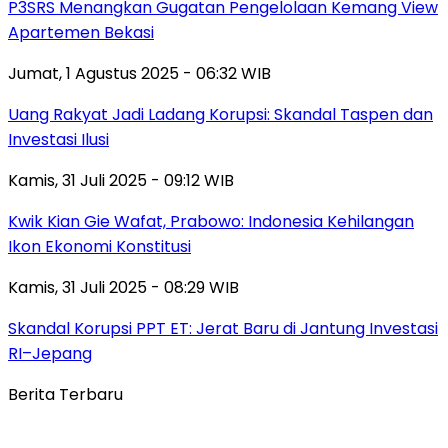
P3SRS Menangkan Gugatan Pengelolaan Kemang View
Apartemen Bekasi
Jumat, 1 Agustus 2025 - 06:32 WIB
Uang Rakyat Jadi Ladang Korupsi: Skandal Taspen dan
Investasi Ilusi
Kamis, 31 Juli 2025 - 09:12 WIB
Kwik Kian Gie Wafat, Prabowo: Indonesia Kehilangan
Ikon Ekonomi Konstitusi
Kamis, 31 Juli 2025 - 08:29 WIB
Skandal Korupsi PPT ET: Jerat Baru di Jantung Investasi
RI–Jepang
Berita Terbaru