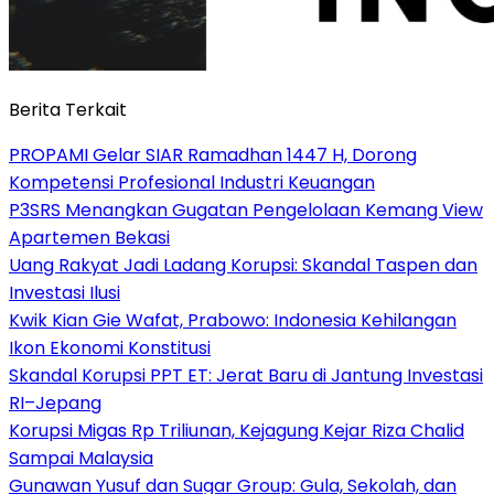
Berita Terkait
PROPAMI Gelar SIAR Ramadhan 1447 H, Dorong
Kompetensi Profesional Industri Keuangan
P3SRS Menangkan Gugatan Pengelolaan Kemang View
Apartemen Bekasi
Uang Rakyat Jadi Ladang Korupsi: Skandal Taspen dan
Investasi Ilusi
Kwik Kian Gie Wafat, Prabowo: Indonesia Kehilangan
Ikon Ekonomi Konstitusi
Skandal Korupsi PPT ET: Jerat Baru di Jantung Investasi
RI–Jepang
Korupsi Migas Rp Triliunan, Kejagung Kejar Riza Chalid
Sampai Malaysia
Gunawan Yusuf dan Sugar Group: Gula, Sekolah, dan