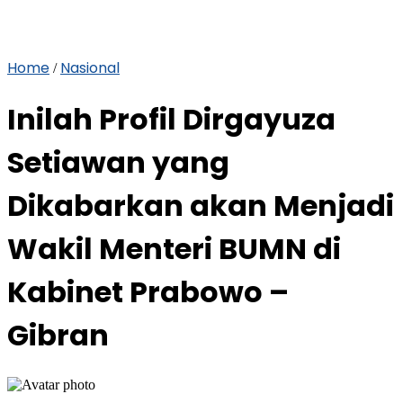
Home
Nasional
/
Inilah Profil Dirgayuza
Setiawan yang
Dikabarkan akan Menjadi
Wakil Menteri BUMN di
Kabinet Prabowo –
Gibran