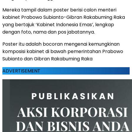
Mereka tampil dalam poster berisi calon menteri
kabinet Prabowo Subianto-Gibran Rakabuming Raka
yang bertajuk ‘Kabinet Indonesia Emas’, lengkap
dengan foto, nama dan pos jabatannya.
Poster itu adalah bocoran mengenai kemungkinan
komposisi kabinet di bawah pemerintahan Prabowo
Subianto dan Gibran Rakabuming Raka
ADVERTISEMENT