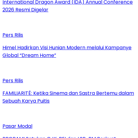
International Dragon Award (IDA) Annual Conference
2026 Resmi Digelar
Pers Rilis
Himel Hadirkan Visi Hunian Modern melalui Kampanye
Global “Dream Home”
Pers Rilis
FAMILIARITÉ: Ketika Sinema dan Sastra Bertemu dalam
Sebuah Karya Puitis
Pasar Modal