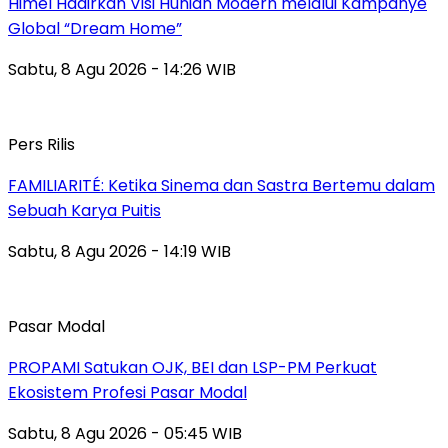
Himel Hadirkan Visi Hunian Modern melalui Kampanye
Global “Dream Home”
Sabtu, 8 Agu 2026 - 14:26 WIB
Pers Rilis
FAMILIARITÉ: Ketika Sinema dan Sastra Bertemu dalam
Sebuah Karya Puitis
Sabtu, 8 Agu 2026 - 14:19 WIB
Pasar Modal
PROPAMI Satukan OJK, BEI dan LSP-PM Perkuat
Ekosistem Profesi Pasar Modal
Sabtu, 8 Agu 2026 - 05:45 WIB