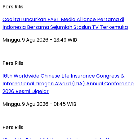
Pers Rilis
Coolita Luncurkan FAST Media Alliance Pertama di
Indonesia Bersama Sejumlah Stasiun TV Terkemuka
Minggu, 9 Agu 2026 - 23:49 WIB
Pers Rilis
16th Worldwide Chinese Life Insurance Congress &
International Dragon Award (IDA) Annual Conference
2026 Resmi Digelar
Minggu, 9 Agu 2026 - 01:45 WIB
Pers Rilis