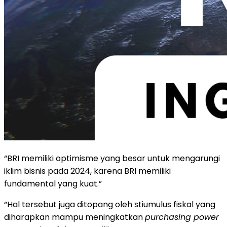
“BRI memiliki optimisme yang besar untuk mengarungi
iklim bisnis pada 2024, karena BRI memiliki
fundamental yang kuat.”
“Hal tersebut juga ditopang oleh stiumulus fiskal yang
diharapkan mampu meningkatkan
purchasing power