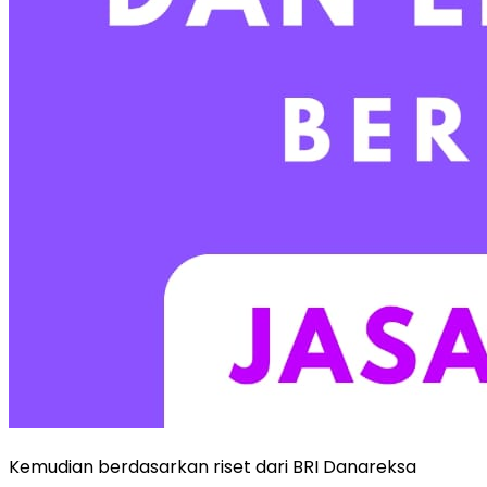
Kemudian berdasarkan riset dari BRI Danareksa