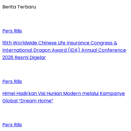
Berita Terbaru
Pers Rilis
16th Worldwide Chinese Life Insurance Congress &
International Dragon Award (IDA) Annual Conference
2026 Resmi Digelar
Pers Rilis
Himel Hadirkan Visi Hunian Modern melalui Kampanye
Global “Dream Home”
Pers Rilis