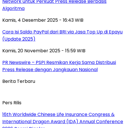
Network untuk Perkuat Press Release Berbasis
Algoritma
Kamis, 4 Desember 2025 - 16:43 WIB
Cara Isi Saldo PayPal dari BRI via Jasa Top Up di Epayu
(Update 2025)
Kamis, 20 November 2025 - 15:59 WIB
PR Newswire – PSPI Resmikan Kerja Sama Distribusi
Press Release dengan Jangkauan Nasional
Berita Terbaru
Pers Rilis
16th Worldwide Chinese Life Insurance Congress &
International Dragon Award (IDA) Annual Conference