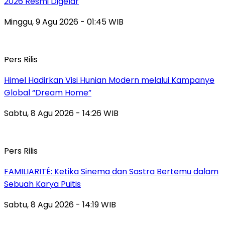
2026 Resmi Digelar
Minggu, 9 Agu 2026 - 01:45 WIB
Pers Rilis
Himel Hadirkan Visi Hunian Modern melalui Kampanye
Global “Dream Home”
Sabtu, 8 Agu 2026 - 14:26 WIB
Pers Rilis
FAMILIARITÉ: Ketika Sinema dan Sastra Bertemu dalam
Sebuah Karya Puitis
Sabtu, 8 Agu 2026 - 14:19 WIB