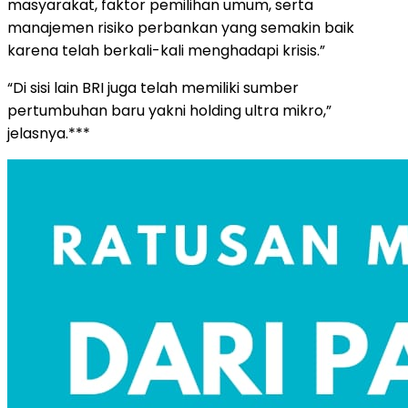
masyarakat, faktor pemilihan umum, serta
manajemen risiko perbankan yang semakin baik
karena telah berkali-kali menghadapi krisis.”
“Di sisi lain BRI juga telah memiliki sumber
pertumbuhan baru yakni holding ultra mikro,”
jelasnya.***