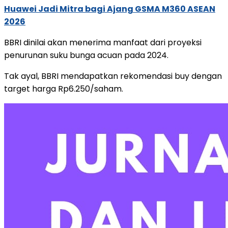
Huawei Jadi Mitra bagi Ajang GSMA M360 ASEAN
2026
BBRI dinilai akan menerima manfaat dari proyeksi
penurunan suku bunga acuan pada 2024.
Tak ayal, BBRI mendapatkan rekomendasi buy dengan
target harga Rp6.250/saham.