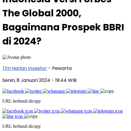
The Global 2000,
Bagaimana Prospek BBRI
di 2024?
Tim Harian Investor
- Pewarta
Senin, 8 Januari 2024
- 19:44 WIB
URL berhasil dicopy
URL berhasil dicopy