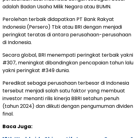
adalah Badan Usaha Milik Negara atau BUMN.
Perolehan terbaik didapatkan PT Bank Rakyat
Indonesia (Persero) Tbk atau BRI dengan menjadi
peringkat teratas di antara perusahaan-perusahaan
di Indonesia.
Secara global, BRI menempati peringkat terbaik yakni
#307, meningkat dibandingkan pencapaian tahun lalu
yakni peringkat #349 dunia.
Peredikat sebagai perusahaan terbesar di Indonesia
tersebut menjadi salah satu faktor yang membuat
investor menanti rilis kinerja BBRI setahun penuh
(tahun 2024) dan diikuti dengan pengumuman dividen
final.
Baca Juga: