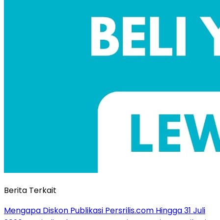
Berita Terkait
Mengapa Diskon Publikasi Persrilis.com Hingga 31 Juli