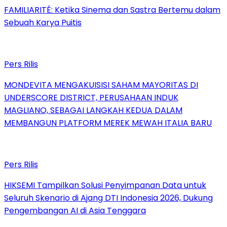
FAMILIARITÉ: Ketika Sinema dan Sastra Bertemu dalam
Sebuah Karya Puitis
Pers Rilis
MONDEVITA MENGAKUISISI SAHAM MAYORITAS DI
UNDERSCORE DISTRICT, PERUSAHAAN INDUK
MAGLIANO, SEBAGAI LANGKAH KEDUA DALAM
MEMBANGUN PLATFORM MEREK MEWAH ITALIA BARU
Pers Rilis
HIKSEMI Tampilkan Solusi Penyimpanan Data untuk
Seluruh Skenario di Ajang DTI Indonesia 2026, Dukung
Pengembangan AI di Asia Tenggara