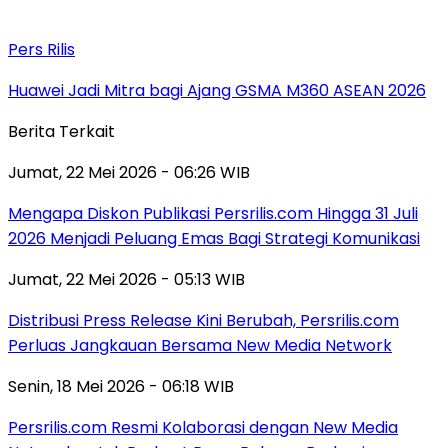
Pers Rilis
Huawei Jadi Mitra bagi Ajang GSMA M360 ASEAN 2026
Berita Terkait
Jumat, 22 Mei 2026 - 06:26 WIB
Mengapa Diskon Publikasi Persrilis.com Hingga 31 Juli
2026 Menjadi Peluang Emas Bagi Strategi Komunikasi
Jumat, 22 Mei 2026 - 05:13 WIB
Distribusi Press Release Kini Berubah, Persrilis.com
Perluas Jangkauan Bersama New Media Network
Senin, 18 Mei 2026 - 06:18 WIB
Persrilis.com Resmi Kolaborasi dengan New Media