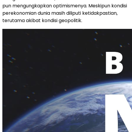
pun mengungkapkan optimismenya. Meskipun kondisi
perekonomian dunia masih diliputi ketidakpastian,
terutama akibat kondisi geopolitik.