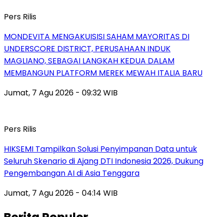
Pers Rilis
MONDEVITA MENGAKUISISI SAHAM MAYORITAS DI
UNDERSCORE DISTRICT, PERUSAHAAN INDUK
MAGLIANO, SEBAGAI LANGKAH KEDUA DALAM
MEMBANGUN PLATFORM MEREK MEWAH ITALIA BARU
Jumat, 7 Agu 2026 - 09:32 WIB
Pers Rilis
HIKSEMI Tampilkan Solusi Penyimpanan Data untuk
Seluruh Skenario di Ajang DTI Indonesia 2026, Dukung
Pengembangan AI di Asia Tenggara
Jumat, 7 Agu 2026 - 04:14 WIB