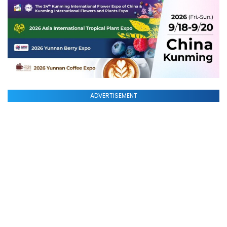
ADVERTISEMENT