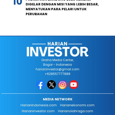
DIGELAR DENGAN MISI YANG LEBIH BESAR,
MENYATUKAN PARA PELARI UNTUK
PERUBAHAN
Graha Media Center,
Bogor - Indonesia
harianinvestor@gmail.com
+628557777888
MEDIA NETWORK
Harianindonesia.com
Harianekonomi.com
Harianinvestor.com
Harianolahraga.com