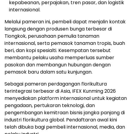
kepabeanan, perpajakan, tren pasar, dan logistik
internasional.
Melalui pameran ini, pembeli dapat menjalin kontak
langsung dengan produsen bunga terbesar di
Tiongkok, perusahaan pemulia tanaman
internasional, serta pemasok tanaman tropis, buah
beri, dan kopi spesialti. Kesempatan tersebut
membantu pelaku usaha memperluas sumber
pasokan dan membangun hubungan dengan
pemasok baru dalam satu kunjungan.
Sebagai pameran perdagangan florikultura
terintegrasi terbesar di Asia, IFEX Kunming 2026
menyediakan platform internasional untuk kegiatan
pengadaan, pertukaran teknologi, dan
pengembangan kemitraan bisnis jangka panjang di
industri florikultura global. Pendaftaran awal kini
telah dibuka bagi pembeli internasional, media, dan