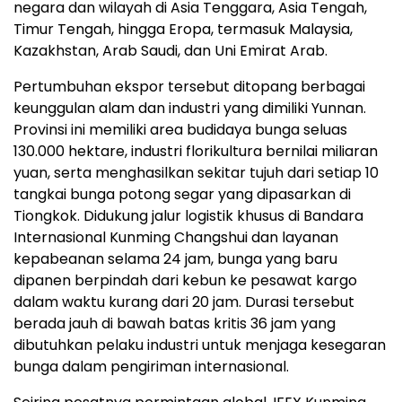
negara dan wilayah di Asia Tenggara, Asia Tengah,
Timur Tengah, hingga Eropa, termasuk Malaysia,
Kazakhstan, Arab Saudi, dan Uni Emirat Arab.
Pertumbuhan ekspor tersebut ditopang berbagai
keunggulan alam dan industri yang dimiliki Yunnan.
Provinsi ini memiliki area budidaya bunga seluas
130.000 hektare, industri florikultura bernilai miliaran
yuan, serta menghasilkan sekitar tujuh dari setiap 10
tangkai bunga potong segar yang dipasarkan di
Tiongkok. Didukung jalur logistik khusus di Bandara
Internasional Kunming Changshui dan layanan
kepabeanan selama 24 jam, bunga yang baru
dipanen berpindah dari kebun ke pesawat kargo
dalam waktu kurang dari 20 jam. Durasi tersebut
berada jauh di bawah batas kritis 36 jam yang
dibutuhkan pelaku industri untuk menjaga kesegaran
bunga dalam pengiriman internasional.