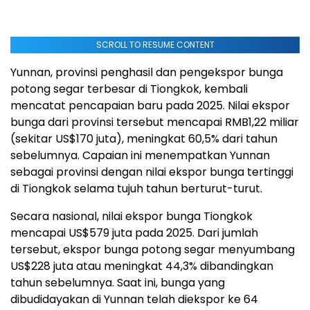
SCROLL TO RESUME CONTENT
Yunnan, provinsi penghasil dan pengekspor bunga
potong segar terbesar di Tiongkok, kembali
mencatat pencapaian baru pada 2025. Nilai ekspor
bunga dari provinsi tersebut mencapai RMB1,22 miliar
(sekitar US$170 juta), meningkat 60,5% dari tahun
sebelumnya. Capaian ini menempatkan Yunnan
sebagai provinsi dengan nilai ekspor bunga tertinggi
di Tiongkok selama tujuh tahun berturut-turut.
Secara nasional, nilai ekspor bunga Tiongkok
mencapai US$579 juta pada 2025. Dari jumlah
tersebut, ekspor bunga potong segar menyumbang
US$228 juta atau meningkat 44,3% dibandingkan
tahun sebelumnya. Saat ini, bunga yang
dibudidayakan di Yunnan telah diekspor ke 64