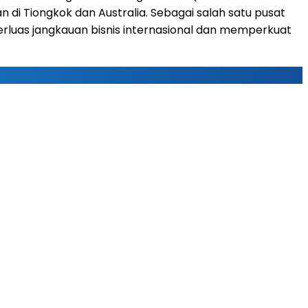
di Tiongkok dan Australia. Sebagai salah satu pusat
erluas jangkauan bisnis internasional dan memperkuat