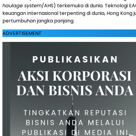
haulage system
/AHS) terkemuka di dunia. Teknologi EA
keuangan internasional terpenting di dunia, Hong Kong
pertumbuhan jangka panjang.
ADVERTISEMENT