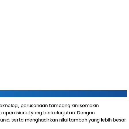
teknologi, perusahaan tambang kini semakin
n operasional yang berkelanjutan. Dengan
ia, serta menghadirkan nilai tambah yang lebih besar