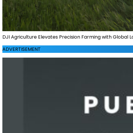
DJI Agriculture Elevates Precision Farming with Global
ADVERTISEMENT