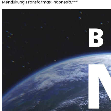
Mendukung Transformasi Indonesia.***