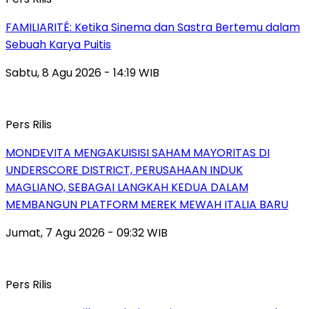
FAMILIARITÉ: Ketika Sinema dan Sastra Bertemu dalam
Sebuah Karya Puitis
Sabtu, 8 Agu 2026 - 14:19 WIB
Pers Rilis
MONDEVITA MENGAKUISISI SAHAM MAYORITAS DI
UNDERSCORE DISTRICT, PERUSAHAAN INDUK
MAGLIANO, SEBAGAI LANGKAH KEDUA DALAM
MEMBANGUN PLATFORM MEREK MEWAH ITALIA BARU
Jumat, 7 Agu 2026 - 09:32 WIB
Pers Rilis