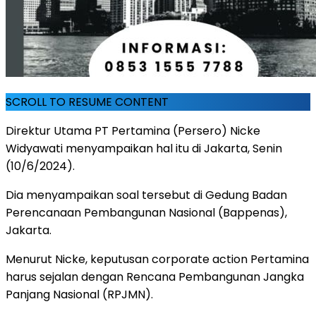
SCROLL TO RESUME CONTENT
Direktur Utama PT Pertamina (Persero) Nicke
Widyawati menyampaikan hal itu di Jakarta, Senin
(10/6/2024).
Dia menyampaikan soal tersebut di Gedung Badan
Perencanaan Pembangunan Nasional (Bappenas),
Jakarta.
Menurut Nicke, keputusan corporate action Pertamina
harus sejalan dengan Rencana Pembangunan Jangka
Panjang Nasional (RPJMN).