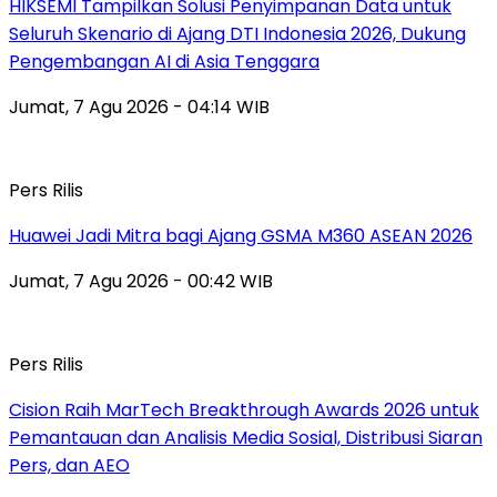
HIKSEMI Tampilkan Solusi Penyimpanan Data untuk
Seluruh Skenario di Ajang DTI Indonesia 2026, Dukung
Pengembangan AI di Asia Tenggara
Jumat, 7 Agu 2026 - 04:14 WIB
Pers Rilis
Huawei Jadi Mitra bagi Ajang GSMA M360 ASEAN 2026
Jumat, 7 Agu 2026 - 00:42 WIB
Pers Rilis
Cision Raih MarTech Breakthrough Awards 2026 untuk
Pemantauan dan Analisis Media Sosial, Distribusi Siaran
Pers, dan AEO