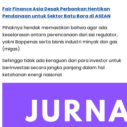
Fair Finance Asia Desak Perbankan Hentikan
Pendanaan untuk Sektor Batu Bara di ASEAN
Pihaknya hendak memastikan bahwa agar ada
keselarasan antara perencanaan dari sisi regulator,
yakni Bappenas serta bisnis industri minyak dan gas
(migas).
Sehingga tidak ada keraguan dari para investor untuk
berinvestasi secara jangka panjang dalam hal
ketahanan energi nasional.