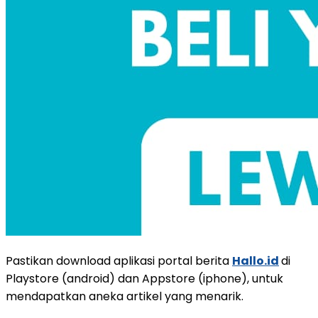
Pastikan download aplikasi portal berita
Hallo.id
di
Playstore (android) dan Appstore (iphone), untuk
mendapatkan aneka artikel yang menarik.