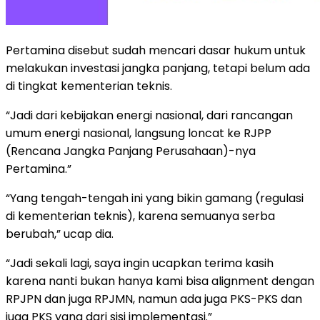
Pertamina disebut sudah mencari dasar hukum untuk
melakukan investasi jangka panjang, tetapi belum ada
di tingkat kementerian teknis.
“Jadi dari kebijakan energi nasional, dari rancangan
umum energi nasional, langsung loncat ke RJPP
(Rencana Jangka Panjang Perusahaan)-nya
Pertamina.”
“Yang tengah-tengah ini yang bikin gamang (regulasi
di kementerian teknis), karena semuanya serba
berubah,” ucap dia.
“Jadi sekali lagi, saya ingin ucapkan terima kasih
karena nanti bukan hanya kami bisa alignment dengan
RPJPN dan juga RPJMN, namun ada juga PKS-PKS dan
juga PKS yang dari sisi implementasi.”