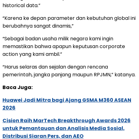
historical data.”
“Karena ke depan parameter dan kebutuhan global ini
berubahnya sangat dinamis,”
“Sebagai badan usaha milik negara kami ingin
memastikan bahwa apapun keputusan corporate
action yang kami ambil.”
“Harus selaras dan sejalan dengan rencana
pemerintah, jangka panjang maupun RPJMN,” katanya.
Baca Juga:
Huawei Jadi Mitra bagi Ajang GSMA M360 ASEAN
2026
Cision Raih MarTech Breakthrough Awards 2026
untuk Pemantauan dan Analisis Media Sosial,
Distribusi Siaran Pers, dan AEO