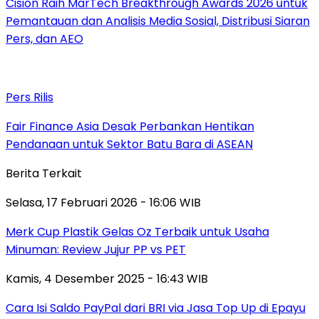
Cision Raih MarTech Breakthrough Awards 2026 untuk
Pemantauan dan Analisis Media Sosial, Distribusi Siaran
Pers, dan AEO
Pers Rilis
Fair Finance Asia Desak Perbankan Hentikan
Pendanaan untuk Sektor Batu Bara di ASEAN
Berita Terkait
Selasa, 17 Februari 2026 - 16:06 WIB
Merk Cup Plastik Gelas Oz Terbaik untuk Usaha
Minuman: Review Jujur PP vs PET
Kamis, 4 Desember 2025 - 16:43 WIB
Cara Isi Saldo PayPal dari BRI via Jasa Top Up di Epayu