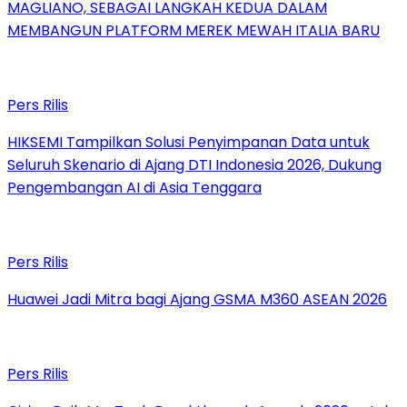
MAGLIANO, SEBAGAI LANGKAH KEDUA DALAM
MEMBANGUN PLATFORM MEREK MEWAH ITALIA BARU
Pers Rilis
HIKSEMI Tampilkan Solusi Penyimpanan Data untuk
Seluruh Skenario di Ajang DTI Indonesia 2026, Dukung
Pengembangan AI di Asia Tenggara
Pers Rilis
Huawei Jadi Mitra bagi Ajang GSMA M360 ASEAN 2026
Pers Rilis