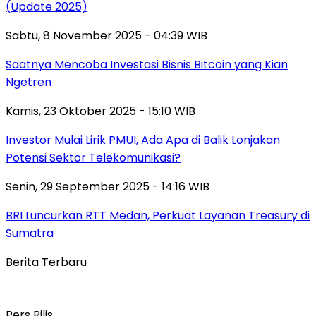
(Update 2025)
Sabtu, 8 November 2025 - 04:39 WIB
Saatnya Mencoba Investasi Bisnis Bitcoin yang Kian
Ngetren
Kamis, 23 Oktober 2025 - 15:10 WIB
Investor Mulai Lirik PMUI, Ada Apa di Balik Lonjakan
Potensi Sektor Telekomunikasi?
Senin, 29 September 2025 - 14:16 WIB
BRI Luncurkan RTT Medan, Perkuat Layanan Treasury di
Sumatra
Berita Terbaru
Pers Rilis