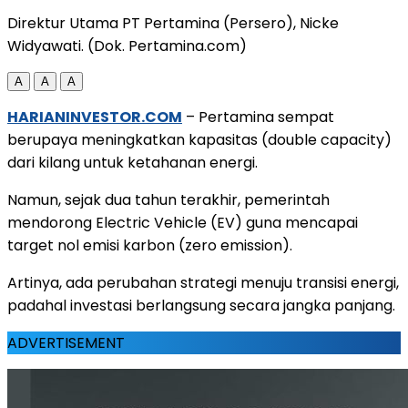
Direktur Utama PT Pertamina (Persero), Nicke
Widyawati. (Dok. Pertamina.com)
A
A
A
HARIANINVESTOR.COM
– Pertamina sempat
berupaya meningkatkan kapasitas (double capacity)
dari kilang untuk ketahanan energi.
Namun, sejak dua tahun terakhir, pemerintah
mendorong Electric Vehicle (EV) guna mencapai
target nol emisi karbon (zero emission).
Artinya, ada perubahan strategi menuju transisi energi,
padahal investasi berlangsung secara jangka panjang.
ADVERTISEMENT