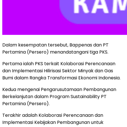
Dalam kesempatan tersebut, Bappenas dan PT
Pertamina (Persero) menandatangani tiga PKS.
Pertama ialah PKS terkait Kolaborasi Perencanaan
dan Implementasi Hilirisasi Sektor Minyak dan Gas
Bumi dalam Rangka Transformasi Ekonomi Indonesia.
Kedua mengenai Pengarusutamaan Pembangunan
Berkelanjutan dalam Program Sustainability PT
Pertamina (Persero).
Terakhir adalah Kolaborasi Perencanaan dan
Implementasi Kebijakan Pembangunan untuk