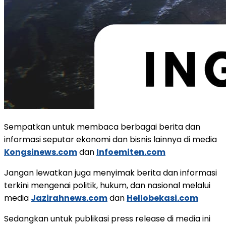
Sempatkan untuk membaca berbagai berita dan
informasi seputar ekonomi dan bisnis lainnya di media
Kongsinews.com
dan
Infoemiten.com
Jangan lewatkan juga menyimak berita dan informasi
terkini mengenai politik, hukum, dan nasional melalui
media
Jazirahnews.com
dan
Hellobekasi.com
Sedangkan untuk publikasi press release di media ini