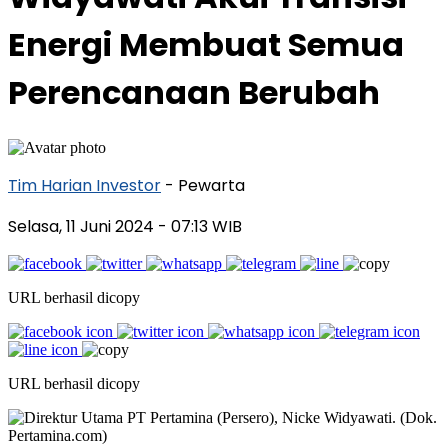
Energi Membuat Semua
Perencanaan Berubah
Tim Harian Investor
- Pewarta
Selasa, 11 Juni 2024
- 07:13 WIB
URL berhasil dicopy
URL berhasil dicopy