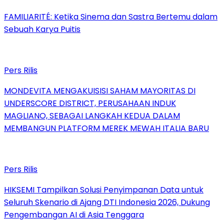
FAMILIARITÉ: Ketika Sinema dan Sastra Bertemu dalam
Sebuah Karya Puitis
Pers Rilis
MONDEVITA MENGAKUISISI SAHAM MAYORITAS DI
UNDERSCORE DISTRICT, PERUSAHAAN INDUK
MAGLIANO, SEBAGAI LANGKAH KEDUA DALAM
MEMBANGUN PLATFORM MEREK MEWAH ITALIA BARU
Pers Rilis
HIKSEMI Tampilkan Solusi Penyimpanan Data untuk
Seluruh Skenario di Ajang DTI Indonesia 2026, Dukung
Pengembangan AI di Asia Tenggara