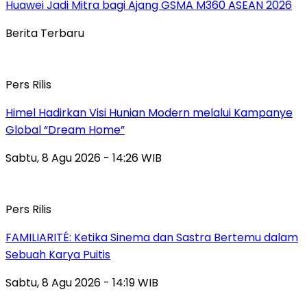
Huawei Jadi Mitra bagi Ajang GSMA M360 ASEAN 2026
Berita Terbaru
Pers Rilis
Himel Hadirkan Visi Hunian Modern melalui Kampanye
Global “Dream Home”
Sabtu, 8 Agu 2026 - 14:26 WIB
Pers Rilis
FAMILIARITÉ: Ketika Sinema dan Sastra Bertemu dalam
Sebuah Karya Puitis
Sabtu, 8 Agu 2026 - 14:19 WIB