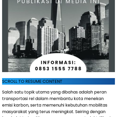
SCROLL TO RESUME CONTENT
Salah satu topik utama yang dibahas adalah peran
transportasi rel dalam membantu kota menekan
emisi karbon, serta memenuhi kebutuhan mobilitas
masyarakat yang terus meningkat. Seiring dengan