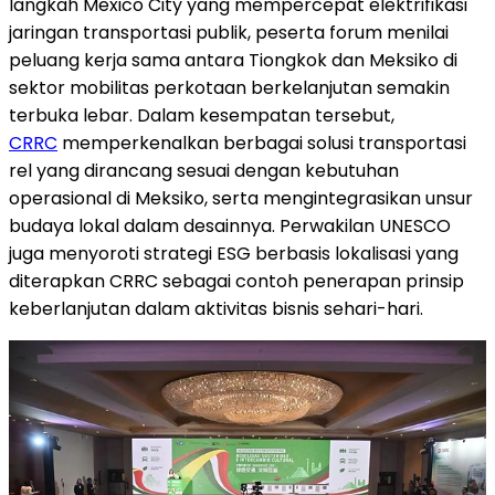
langkah Mexico City yang mempercepat elektrifikasi
jaringan transportasi publik, peserta forum menilai
peluang kerja sama antara Tiongkok dan Meksiko di
sektor mobilitas perkotaan berkelanjutan semakin
terbuka lebar. Dalam kesempatan tersebut,
CRRC
memperkenalkan berbagai solusi transportasi
rel yang dirancang sesuai dengan kebutuhan
operasional di Meksiko, serta mengintegrasikan unsur
budaya lokal dalam desainnya. Perwakilan UNESCO
juga menyoroti strategi ESG berbasis lokalisasi yang
diterapkan CRRC sebagai contoh penerapan prinsip
keberlanjutan dalam aktivitas bisnis sehari-hari.