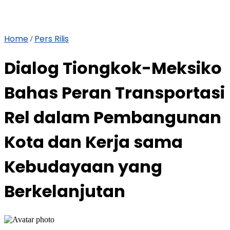
Home
Pers Rilis
/
Dialog Tiongkok-Meksiko
Bahas Peran Transportasi
Rel dalam Pembangunan
Kota dan Kerja sama
Kebudayaan yang
Berkelanjutan