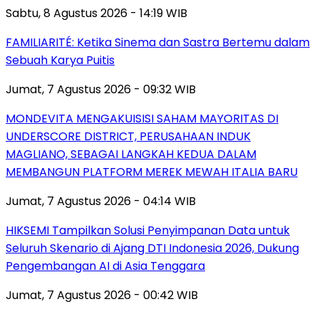
Sabtu, 8 Agustus 2026 - 14:19 WIB
FAMILIARITÉ: Ketika Sinema dan Sastra Bertemu dalam
Sebuah Karya Puitis
Jumat, 7 Agustus 2026 - 09:32 WIB
MONDEVITA MENGAKUISISI SAHAM MAYORITAS DI
UNDERSCORE DISTRICT, PERUSAHAAN INDUK
MAGLIANO, SEBAGAI LANGKAH KEDUA DALAM
MEMBANGUN PLATFORM MEREK MEWAH ITALIA BARU
Jumat, 7 Agustus 2026 - 04:14 WIB
HIKSEMI Tampilkan Solusi Penyimpanan Data untuk
Seluruh Skenario di Ajang DTI Indonesia 2026, Dukung
Pengembangan AI di Asia Tenggara
Jumat, 7 Agustus 2026 - 00:42 WIB