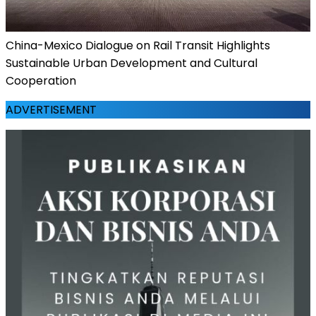
China-Mexico Dialogue on Rail Transit Highlights
Sustainable Urban Development and Cultural
Cooperation
ADVERTISEMENT