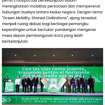
peran transportasi berkelanjutan dalam
meningkatkan mobilitas perkotaan dan mempererat
hubungan budaya antara kedua negara. Dengan tema
"Green Mobility, Shared Civilizations", ajang tersebut
menjadi ruang diskusi bagi berbagai pemangku
kepentingan untuk bertukar pandangan mengenai
masa depan pembangunan kota yang lebih
berkelanjutan.