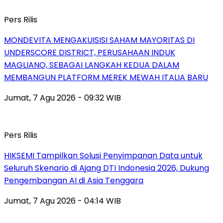
Pers Rilis
MONDEVITA MENGAKUISISI SAHAM MAYORITAS DI
UNDERSCORE DISTRICT, PERUSAHAAN INDUK
MAGLIANO, SEBAGAI LANGKAH KEDUA DALAM
MEMBANGUN PLATFORM MEREK MEWAH ITALIA BARU
Jumat, 7 Agu 2026 - 09:32 WIB
Pers Rilis
HIKSEMI Tampilkan Solusi Penyimpanan Data untuk
Seluruh Skenario di Ajang DTI Indonesia 2026, Dukung
Pengembangan AI di Asia Tenggara
Jumat, 7 Agu 2026 - 04:14 WIB