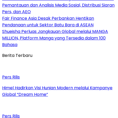
Pemantauan dan Analisis Media Sosial, Distribusi Siaran
Pers, dan AEO
Fair Finance Asia Desak Perbankan Hentikan
Pendanaan untuk Sektor Batu Bara di ASEAN
Shueisha Perluas Jangkauan Global melalui MANGA
MILLION, Platform Manga yang Tersedia dalam 100
Bahasa
Berita Terbaru
Pers Rilis
Himel Hadirkan Visi Hunian Modern melalui Kampanye
Global “Dream Home”
Pers Rilis