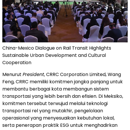
China-Mexico Dialogue on Rail Transit Highlights
Sustainable Urban Development and Cultural
Cooperation
Menurut
President
, CRRC Corporation Limited, Wang
Feng, CRRC memiliki komitmen jangka panjang untuk
membantu berbagai kota membangun sistem
transportasi yang lebih bersih dan efisien. Di Meksiko,
komitmen tersebut terwujud melalui teknologi
transportasi rel yang mutakhir, pengelolaan
operasional yang menyesuaikan kebutuhan lokal,
serta penerapan praktik ESG untuk menghadirkan