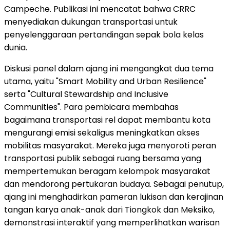
Campeche. Publikasi ini mencatat bahwa CRRC
menyediakan dukungan transportasi untuk
penyelenggaraan pertandingan sepak bola kelas
dunia.
Diskusi panel dalam ajang ini mengangkat dua tema
utama, yaitu "Smart Mobility and Urban Resilience"
serta "Cultural Stewardship and Inclusive
Communities". Para pembicara membahas
bagaimana transportasi rel dapat membantu kota
mengurangi emisi sekaligus meningkatkan akses
mobilitas masyarakat. Mereka juga menyoroti peran
transportasi publik sebagai ruang bersama yang
mempertemukan beragam kelompok masyarakat
dan mendorong pertukaran budaya. Sebagai penutup,
ajang ini menghadirkan pameran lukisan dan kerajinan
tangan karya anak-anak dari Tiongkok dan Meksiko,
demonstrasi interaktif yang memperlihatkan warisan