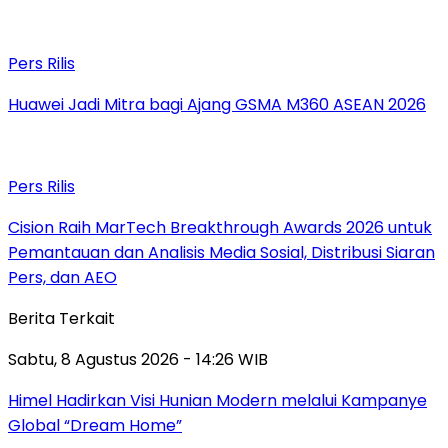
Pers Rilis
Huawei Jadi Mitra bagi Ajang GSMA M360 ASEAN 2026
Pers Rilis
Cision Raih MarTech Breakthrough Awards 2026 untuk
Pemantauan dan Analisis Media Sosial, Distribusi Siaran
Pers, dan AEO
Berita Terkait
Sabtu, 8 Agustus 2026 - 14:26 WIB
Himel Hadirkan Visi Hunian Modern melalui Kampanye
Global “Dream Home”