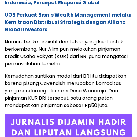
Indonesia, Percepat Ekspansi Global
UOB Perkuat Bisnis Wealth Management melalui
Kemitraan Distribusi Strategis dengan Allianz
Global Investors
Namun, berkat inisiatif dan tekad yang kuat untuk
berkembang, Nur Alim pun melakukan pinjaman
Kredit Usaha Rakyat (KUR) dari BRI guna mengatasi
permasalahan tersebut.
Kemudahan suntikan modal dari BRI itu didapatkan
karena pisang Cavendish merupakan komoditas
yang mendorong ekonomi Desa Wonorejo. Dari
pinjaman KUR BRI tersebut, satu orang petani
mendapatkan pinjaman sebesar Rp50 juta.