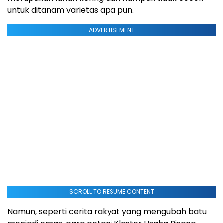
untuk ditanam varietas apa pun.
ADVERTISEMENT
SCROLL TO RESUME CONTENT
Namun, seperti cerita rakyat yang mengubah batu