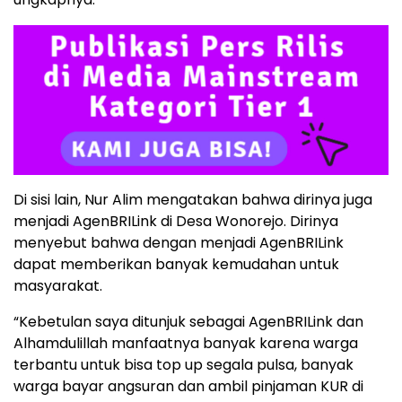
Di sisi lain, Nur Alim mengatakan bahwa dirinya juga
menjadi AgenBRILink di Desa Wonorejo. Dirinya
menyebut bahwa dengan menjadi AgenBRILink
dapat memberikan banyak kemudahan untuk
masyarakat.
“Kebetulan saya ditunjuk sebagai AgenBRILink dan
Alhamdulillah manfaatnya banyak karena warga
terbantu untuk bisa top up segala pulsa, banyak
warga bayar angsuran dan ambil pinjaman KUR di