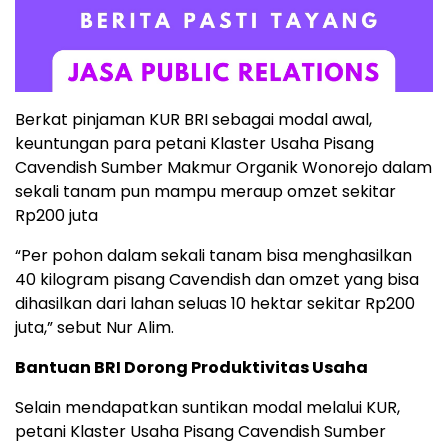
Berkat pinjaman KUR BRI sebagai modal awal,
keuntungan para petani Klaster Usaha Pisang
Cavendish Sumber Makmur Organik Wonorejo dalam
sekali tanam pun mampu meraup omzet sekitar
Rp200 juta
“Per pohon dalam sekali tanam bisa menghasilkan
40 kilogram pisang Cavendish dan omzet yang bisa
dihasilkan dari lahan seluas 10 hektar sekitar Rp200
juta,” sebut Nur Alim.
Bantuan BRI Dorong Produktivitas Usaha
Selain mendapatkan suntikan modal melalui KUR,
petani Klaster Usaha Pisang Cavendish Sumber