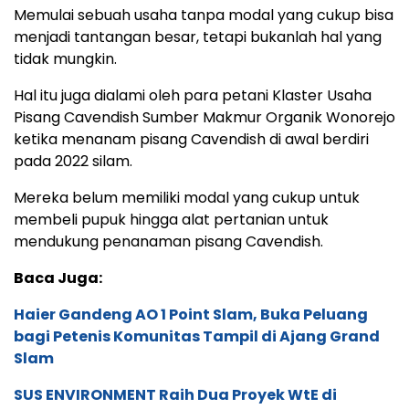
Memulai sebuah usaha tanpa modal yang cukup bisa
menjadi tantangan besar, tetapi bukanlah hal yang
tidak mungkin.
Hal itu juga dialami oleh para petani Klaster Usaha
Pisang Cavendish Sumber Makmur Organik Wonorejo
ketika menanam pisang Cavendish di awal berdiri
pada 2022 silam.
Mereka belum memiliki modal yang cukup untuk
membeli pupuk hingga alat pertanian untuk
mendukung penanaman pisang Cavendish.
Baca Juga:
Haier Gandeng AO 1 Point Slam, Buka Peluang
bagi Petenis Komunitas Tampil di Ajang Grand
Slam
SUS ENVIRONMENT Raih Dua Proyek WtE di