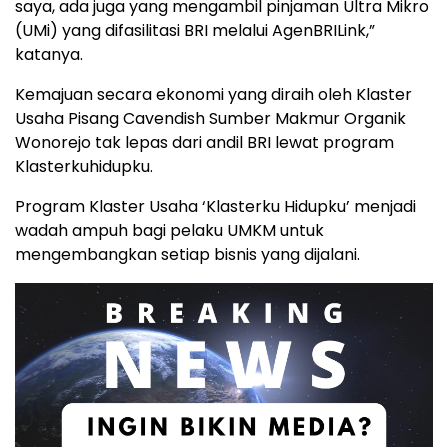
saya, ada juga yang mengambil pinjaman Ultra Mikro
(UMi) yang difasilitasi BRI melalui AgenBRILink,”
katanya.
Kemajuan secara ekonomi yang diraih oleh Klaster
Usaha Pisang Cavendish Sumber Makmur Organik
Wonorejo tak lepas dari andil BRI lewat program
Klasterkuhidupku.
Program Klaster Usaha ‘Klasterku Hidupku’ menjadi
wadah ampuh bagi pelaku UMKM untuk
mengembangkan setiap bisnis yang dijalani.