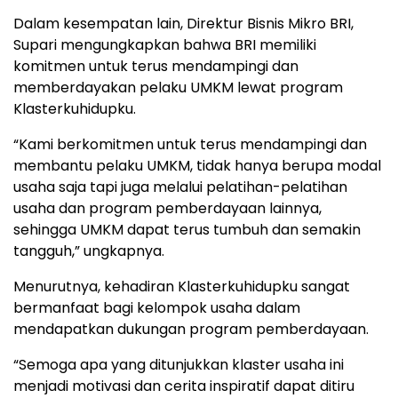
Dalam kesempatan lain, Direktur Bisnis Mikro BRI,
Supari mengungkapkan bahwa BRI memiliki
komitmen untuk terus mendampingi dan
memberdayakan pelaku UMKM lewat program
Klasterkuhidupku.
“Kami berkomitmen untuk terus mendampingi dan
membantu pelaku UMKM, tidak hanya berupa modal
usaha saja tapi juga melalui pelatihan-pelatihan
usaha dan program pemberdayaan lainnya,
sehingga UMKM dapat terus tumbuh dan semakin
tangguh,” ungkapnya.
Menurutnya, kehadiran Klasterkuhidupku sangat
bermanfaat bagi kelompok usaha dalam
mendapatkan dukungan program pemberdayaan.
“Semoga apa yang ditunjukkan klaster usaha ini
menjadi motivasi dan cerita inspiratif dapat ditiru