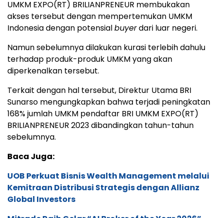
UMKM EXPO(RT) BRILIANPRENEUR membukakan
akses tersebut dengan mempertemukan UMKM
Indonesia dengan potensial
buyer
dari luar negeri.
Namun sebelumnya dilakukan kurasi terlebih dahulu
terhadap produk-produk UMKM yang akan
diperkenalkan tersebut.
Terkait dengan hal tersebut, Direktur Utama BRI
Sunarso mengungkapkan bahwa terjadi peningkatan
168% jumlah UMKM pendaftar BRI UMKM EXPO(RT)
BRILIANPRENEUR 2023 dibandingkan tahun-tahun
sebelumnya.
Baca Juga:
UOB Perkuat Bisnis Wealth Management melalui
Kemitraan Distribusi Strategis dengan Allianz
Global Investors