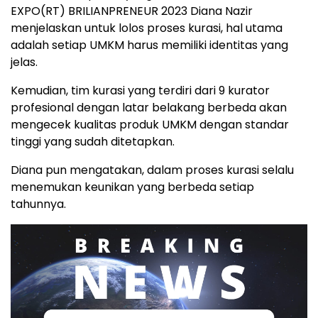
EXPO(RT) BRILIANPRENEUR 2023 Diana Nazir
menjelaskan untuk lolos proses kurasi, hal utama
adalah setiap UMKM harus memiliki identitas yang
jelas.
Kemudian, tim kurasi yang terdiri dari 9 kurator
profesional dengan latar belakang berbeda akan
mengecek kualitas produk UMKM dengan standar
tinggi yang sudah ditetapkan.
Diana pun mengatakan, dalam proses kurasi selalu
menemukan keunikan yang berbeda setiap
tahunnya.