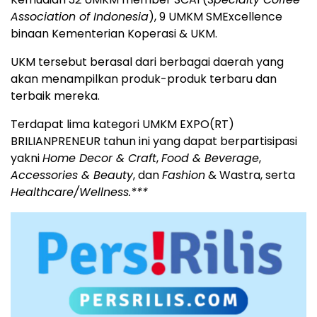
Association of Indonesia
), 9 UMKM SMExcellence
binaan Kementerian Koperasi & UKM.
UKM tersebut berasal dari berbagai daerah yang
akan menampilkan produk-produk terbaru dan
terbaik mereka.
Terdapat lima kategori UMKM EXPO(RT)
BRILIANPRENEUR tahun ini yang dapat berpartisipasi
yakni
Home Decor & Craft
,
Food & Beverage
,
Accessories & Beauty
, dan
Fashion
& Wastra, serta
Healthcare/Wellness.***