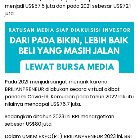
menjadi US$57,5 juta dan pada 2021 sebesar US$72,1
juta.
Pada 2021 menjadi sangat menarik karena
BRILIANPRENEUR dilakukan secara virtual akibat
pandemi Covid-19. Kemudian pada tahun 2022 lalu itu
nilainya mencapai US$76,7 juta.
Sedangkan ditahun 2023 ini BRI menargetkan
sebesar US$80 juta.
Dalam UMKM EXPO(RT) BRILIANPRENEUR 2023 ini, BRI