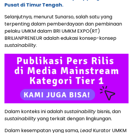
Pusat di Timur Tengah.
Selanjutnya, menurut Sunarso, salah satu yang
terpenting dalam pemberdayaan dan pembinaan
pelaku UMKM dalam BRI UMKM EXPO(RT)
BRILIANPRENEUR adalah edukasi konsep-konsep
sustainability
.
Dalam konteks ini adalah
sustainability
bisnis, dan
sustainability
yang terkait dengan lingkungan.
Dalam kesempatan yang sama,
Lead
Kurator UMKM