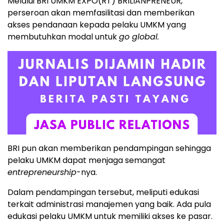
Melalui BRI UMKM EXPO(RT) BRILIANPRENEUR,
perseroan akan memfasilitasi dan memberikan
akses pendanaan kepada pelaku UMKM yang
membutuhkan modal untuk
go global.
BRI pun akan memberikan pendampingan sehingga
pelaku UMKM dapat menjaga semangat
entrepreneurship
-nya.
Dalam pendampingan tersebut, meliputi edukasi
terkait administrasi manajemen yang baik. Ada pula
edukasi pelaku UMKM untuk memiliki akses ke pasar.