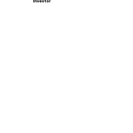
Investor