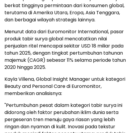
berkat tingginya permintaan dari konsumen global,
terutama di Amerika Utara, Eropa, Asia Tenggara,
dan berbagai wilayah strategis lainnya.
Menurut data dari Euromonitor International, pasar
produk tabir surya global mencatatkan nilai
penjualan ritel mencapai sekitar USD 18 miliar pada
tahun 2025, dengan tingkat pertumbuhan tahunan
majemuk (CAGR) sebesar 11% selama periode tahun
2020 hingga 2025.
Kayla Villena, Global Insight Manager untuk kategori
Beauty and Personal Care di Euromonitor,
memberikan analisisnya:
"Pertumbuhan pesat dalam kategori tabir surya ini
didorong oleh faktor perubahan iklim dunia serta
pergeseran tren menuju gaya riasan yang lebih
ringan dan nyaman di kulit. Inovasi pada tekstur