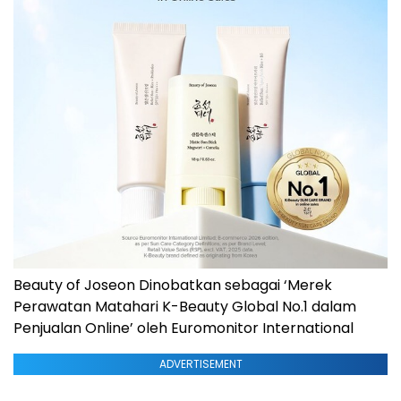
Beauty of Joseon Dinobatkan sebagai ‘Merek
Perawatan Matahari K-Beauty Global No.1 dalam
Penjualan Online’ oleh Euromonitor International
ADVERTISEMENT