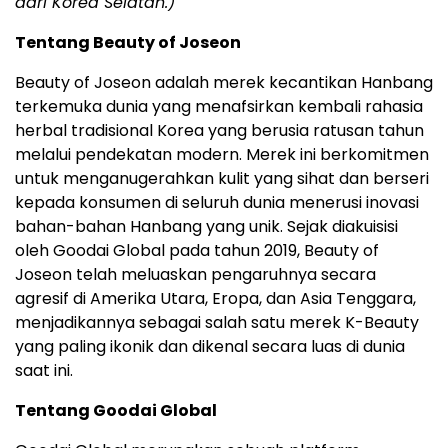
dari Korea Selatan.)
Tentang Beauty of Joseon
Beauty of Joseon adalah merek kecantikan Hanbang
terkemuka dunia yang menafsirkan kembali rahasia
herbal tradisional Korea yang berusia ratusan tahun
melalui pendekatan modern. Merek ini berkomitmen
untuk menganugerahkan kulit yang sihat dan berseri
kepada konsumen di seluruh dunia menerusi inovasi
bahan-bahan Hanbang yang unik. Sejak diakuisisi
oleh Goodai Global pada tahun 2019, Beauty of
Joseon telah meluaskan pengaruhnya secara
agresif di Amerika Utara, Eropa, dan Asia Tenggara,
menjadikannya sebagai salah satu merek K-Beauty
yang paling ikonik dan dikenal secara luas di dunia
saat ini.
Tentang Goodai Global