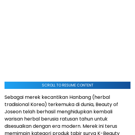
SCROLL TO RESUME CONTENT
Sebagai merek kecantikan Hanbang (herbal
tradisional Korea) terkemuka di dunia, Beauty of
Joseon telah berhasil menghidupkan kembali
warisan herbal berusia ratusan tahun untuk
disesuaikan dengan era modern. Merek ini terus
memimpin kategori produk tabir surya K-Beauty