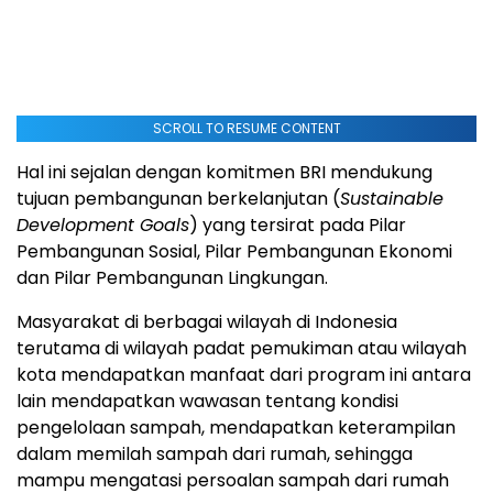
SCROLL TO RESUME CONTENT
Hal ini sejalan dengan komitmen BRI mendukung
tujuan pembangunan berkelanjutan (
Sustainable
Development Goals
) yang tersirat pada Pilar
Pembangunan Sosial, Pilar Pembangunan Ekonomi
dan Pilar Pembangunan Lingkungan.
Masyarakat di berbagai wilayah di Indonesia
terutama di wilayah padat pemukiman atau wilayah
kota mendapatkan manfaat dari program ini antara
lain mendapatkan wawasan tentang kondisi
pengelolaan sampah, mendapatkan keterampilan
dalam memilah sampah dari rumah, sehingga
mampu mengatasi persoalan sampah dari rumah