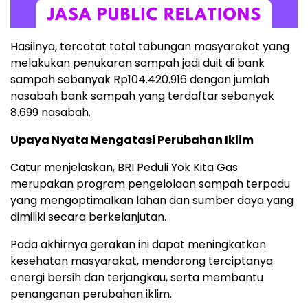
Hasilnya, tercatat total tabungan masyarakat yang
melakukan penukaran sampah jadi duit di bank
sampah sebanyak Rp104.420.916 dengan jumlah
nasabah bank sampah yang terdaftar sebanyak
8.699 nasabah.
Upaya Nyata Mengatasi Perubahan Iklim
Catur menjelaskan, BRI Peduli Yok Kita Gas
merupakan program pengelolaan sampah terpadu
yang mengoptimalkan lahan dan sumber daya yang
dimiliki secara berkelanjutan.
Pada akhirnya gerakan ini dapat meningkatkan
kesehatan masyarakat, mendorong terciptanya
energi bersih dan terjangkau, serta membantu
penanganan perubahan iklim.