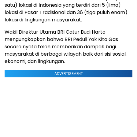
satu) lokasi di Indonesia yang terdiri dari 5 (lima)
lokasi di Pasar Tradisional dan 36 (tiga puluh enam)
lokasi di lingkungan masyarakat.
Wakil Direktur Utama BRI Catur Budi Harto
mengungkapkan bahwa BRI Peduli Yok Kita Gas
secara nyata telah memberikan dampak bagi
masyarakat di berbagai wilayah baik dari sisi sosial,
ekonomi, dan lingkungan.
ADVERTISEMENT