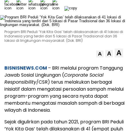
Program BRI Peduli ‘Yok Kita Gas’ telah dilaksanakan di 41 lokasi di
Indonesia yang terdiri dari 5 lokasi di Pasar Tradisional dan 36
lokasi di lingkungan masyarakat. (Dok. BRI)
A
A
A
BISNISNEWS.COM
– BRI melalui program Tanggung
Jawab Sosial Lingkungan (
Corporate Social
Responsibility
/CSR) terus melakukan berbagai
inisiatif dalam mengatasi persoalan sampah melalui
program-program yang secara nyata dapat
membantu mengatasi masalah sampah di berbagai
wilayah di Indonesia.
Sejak digulirkan pada tahun 2021, program BRI Peduli
‘Yok Kita Gas’ telah dilaksanakan di 41 (empat puluh