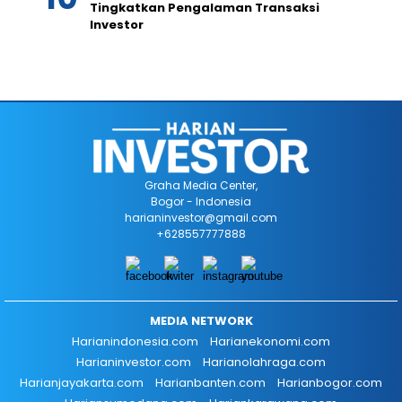
Tingkatkan Pengalaman Transaksi
Investor
Graha Media Center,
Bogor - Indonesia
harianinvestor@gmail.com
+628557777888
MEDIA NETWORK
Harianindonesia.com
Harianekonomi.com
Harianinvestor.com
Harianolahraga.com
Harianjayakarta.com
Harianbanten.com
Harianbogor.com