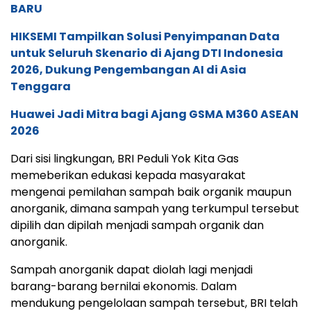
BARU
HIKSEMI Tampilkan Solusi Penyimpanan Data
untuk Seluruh Skenario di Ajang DTI Indonesia
2026, Dukung Pengembangan AI di Asia
Tenggara
Huawei Jadi Mitra bagi Ajang GSMA M360 ASEAN
2026
Dari sisi lingkungan, BRI Peduli Yok Kita Gas
memeberikan edukasi kepada masyarakat
mengenai pemilahan sampah baik organik maupun
anorganik, dimana sampah yang terkumpul tersebut
dipilih dan dipilah menjadi sampah organik dan
anorganik.
Sampah anorganik dapat diolah lagi menjadi
barang-barang bernilai ekonomis. Dalam
mendukung pengelolaan sampah tersebut, BRI telah