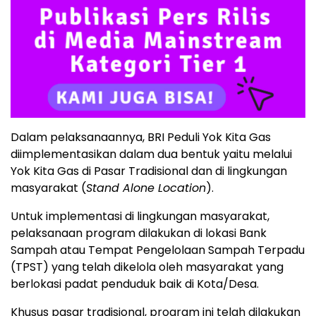
Dalam pelaksanaannya, BRI Peduli Yok Kita Gas
diimplementasikan dalam dua bentuk yaitu melalui
Yok Kita Gas di Pasar Tradisional dan di lingkungan
masyarakat (
Stand Alone Location
).
Untuk implementasi di lingkungan masyarakat,
pelaksanaan program dilakukan di lokasi Bank
Sampah atau Tempat Pengelolaan Sampah Terpadu
(TPST) yang telah dikelola oleh masyarakat yang
berlokasi padat penduduk baik di Kota/Desa.
Khusus pasar tradisional, program ini telah dilakukan