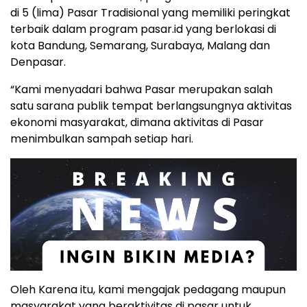
di 5 (lima) Pasar Tradisional yang memiliki peringkat
terbaik dalam program pasar.id yang berlokasi di
kota Bandung, Semarang, Surabaya, Malang dan
Denpasar.
“Kami menyadari bahwa Pasar merupakan salah
satu sarana publik tempat berlangsungnya aktivitas
ekonomi masyarakat, dimana aktivitas di Pasar
menimbulkan sampah setiap hari.
Oleh Karena itu, kami mengajak pedagang maupun
masyarakat yang beraktivitas di pasar untuk