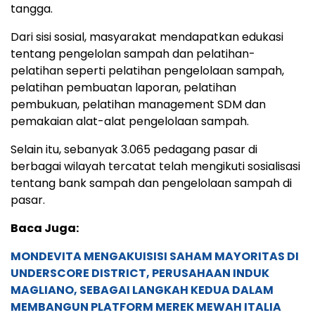
tangga.
Dari sisi sosial, masyarakat mendapatkan edukasi
tentang pengelolan sampah dan pelatihan-
pelatihan seperti pelatihan pengelolaan sampah,
pelatihan pembuatan laporan, pelatihan
pembukuan, pelatihan management SDM dan
pemakaian alat-alat pengelolaan sampah.
Selain itu, sebanyak 3.065 pedagang pasar di
berbagai wilayah tercatat telah mengikuti sosialisasi
tentang bank sampah dan pengelolaan sampah di
pasar.
Baca Juga:
MONDEVITA MENGAKUISISI SAHAM MAYORITAS DI
UNDERSCORE DISTRICT, PERUSAHAAN INDUK
MAGLIANO, SEBAGAI LANGKAH KEDUA DALAM
MEMBANGUN PLATFORM MEREK MEWAH ITALIA