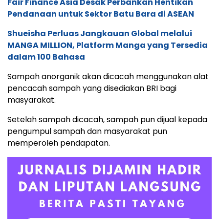
Fair Finance Asia Desak Perbankan Hentikan
Pendanaan untuk Sektor Batu Bara di ASEAN
Shueisha Perluas Jangkauan Global melalui
MANGA MILLION, Platform Manga yang Tersedia
dalam 100 Bahasa
Sampah anorganik akan dicacah menggunakan alat
pencacah sampah yang disediakan BRI bagi
masyarakat.
Setelah sampah dicacah, sampah pun dijual kepada
pengumpul sampah dan masyarakat pun
memperoleh pendapatan.