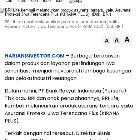
BRI Life kembali meluncurkan produk asuransi terbaru, yaitu
Asuransi Proteksi Jiwa Terencana Plus (KIRANA PLUS). (Dok. BRI)
A
A
A
HARIANINVESTOR.COM
– Berbagai terobosan
dalam produk dan layanan perlindungan jiwa
senantiasa menjadi inovasi oleh lembaga keuangan
dan pelaku industri keuangan.
Dalam hal ini, PT Bank Rakyat Indonesia (Persero)
Tbk atau BRI dan anak perusahaannya, BRI Life,
kembali meluncurkan produk asuransi terbaru, yaitu
Asuransi Proteksi Jiwa Terencana Plus (KIRANA
PLUS).
Terkait dengan hal tersebut, Direktur Bisnis