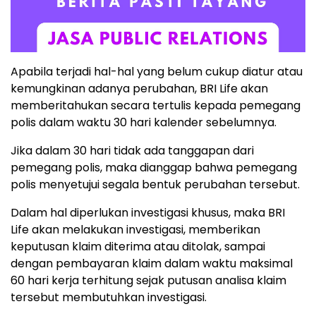
Apabila terjadi hal-hal yang belum cukup diatur atau
kemungkinan adanya perubahan, BRI Life akan
memberitahukan secara tertulis kepada pemegang
polis dalam waktu 30 hari kalender sebelumnya.
Jika dalam 30 hari tidak ada tanggapan dari
pemegang polis, maka dianggap bahwa pemegang
polis menyetujui segala bentuk perubahan tersebut.
Dalam hal diperlukan investigasi khusus, maka BRI
Life akan melakukan investigasi, memberikan
keputusan klaim diterima atau ditolak, sampai
dengan pembayaran klaim dalam waktu maksimal
60 hari kerja terhitung sejak putusan analisa klaim
tersebut membutuhkan investigasi.