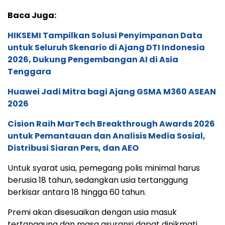
Baca Juga:
HIKSEMI Tampilkan Solusi Penyimpanan Data
untuk Seluruh Skenario di Ajang DTI Indonesia
2026, Dukung Pengembangan AI di Asia
Tenggara
Huawei Jadi Mitra bagi Ajang GSMA M360 ASEAN
2026
Cision Raih MarTech Breakthrough Awards 2026
untuk Pemantauan dan Analisis Media Sosial,
Distribusi Siaran Pers, dan AEO
Untuk syarat usia, pemegang polis minimal harus
berusia 18 tahun, sedangkan usia tertanggung
berkisar antara 18 hingga 60 tahun.
Premi akan disesuaikan dengan usia masuk
tertanggung dan masa asuransi dapat dinikmati