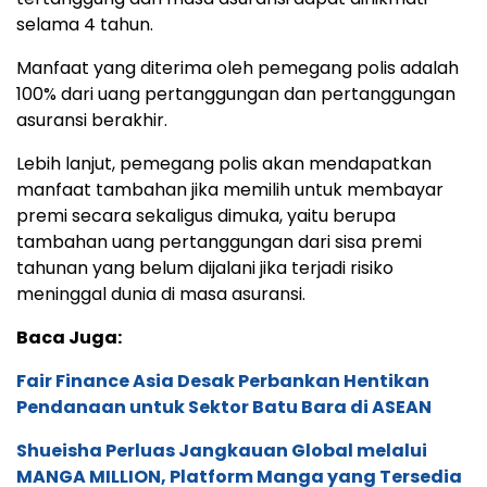
selama 4 tahun.
Manfaat yang diterima oleh pemegang polis adalah
100% dari uang pertanggungan dan pertanggungan
asuransi berakhir.
Lebih lanjut, pemegang polis akan mendapatkan
manfaat tambahan jika memilih untuk membayar
premi secara sekaligus dimuka, yaitu berupa
tambahan uang pertanggungan dari sisa premi
tahunan yang belum dijalani jika terjadi risiko
meninggal dunia di masa asuransi.
Baca Juga:
Fair Finance Asia Desak Perbankan Hentikan
Pendanaan untuk Sektor Batu Bara di ASEAN
Shueisha Perluas Jangkauan Global melalui
MANGA MILLION, Platform Manga yang Tersedia