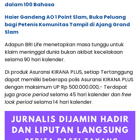
dalam 100 Bahasa
Haier Gandeng AO 1 Point Slam, Buka Peluang
bagi Petenis Komunitas Tampil di Ajang Grand
Slam
Adapun BRI Life menetapkan masa tunggu untuk
klaim meninggal dunia bukan akibat kecelakaan
selama 90 hari kalender.
Di produk Asuransi KIRANA PLUS, setiap Tertanggung
dapat memiliki beberapa polis Asuransi KIRANA PLUS
dengan maksimum UP Rp 500.000.000,- Terdapat
juga
grace period
selama 45 hari kalender dan
free
look period
selama 14 hari kalender.