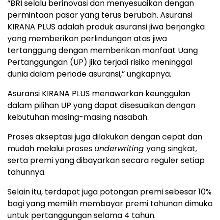
“BRI selalu berinovasi dan menyesuaikan dengan
permintaan pasar yang terus berubah. Asuransi
KIRANA PLUS adalah produk asuransi jiwa berjangka
yang memberikan perlindungan atas jiwa
tertanggung dengan memberikan manfaat Uang
Pertanggungan (UP) jika terjadi risiko meninggal
dunia dalam periode asuransi,” ungkapnya.
Asuransi KIRANA PLUS menawarkan keunggulan
dalam pilihan UP yang dapat disesuaikan dengan
kebutuhan masing-masing nasabah.
Proses akseptasi juga dilakukan dengan cepat dan
mudah melalui proses
underwriting
yang singkat,
serta premi yang dibayarkan secara reguler setiap
tahunnya.
Selain itu, terdapat juga potongan premi sebesar 10%
bagi yang memilih membayar premi tahunan dimuka
untuk pertanggungan selama 4 tahun.