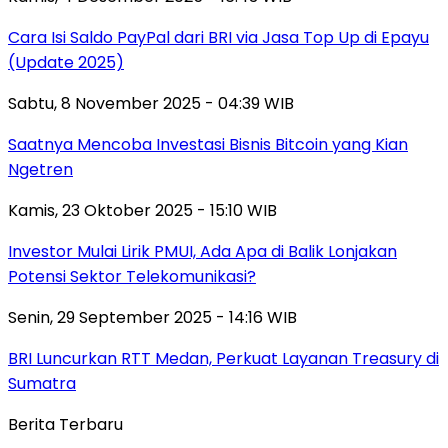
Cara Isi Saldo PayPal dari BRI via Jasa Top Up di Epayu
(Update 2025)
Sabtu, 8 November 2025 - 04:39 WIB
Saatnya Mencoba Investasi Bisnis Bitcoin yang Kian
Ngetren
Kamis, 23 Oktober 2025 - 15:10 WIB
Investor Mulai Lirik PMUI, Ada Apa di Balik Lonjakan
Potensi Sektor Telekomunikasi?
Senin, 29 September 2025 - 14:16 WIB
BRI Luncurkan RTT Medan, Perkuat Layanan Treasury di
Sumatra
Berita Terbaru