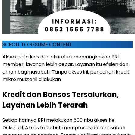
SCROLL TO RESUME CONTENT
Akses data luas dan akurat ini memungkinkan BRI
memberi layanan lebih cepat. Layanan itu efisien dan
aman bagi nasabah. Tanpa akses ini, pencairan kredit
mikro mustahil dilakukan.
Kredit dan Bansos Tersalurkan,
Layanan Lebih Terarah
Setiap harinya BRI melakukan 500 ribu akses ke
Dukcapil. Akses tersebut memproses data nasabah