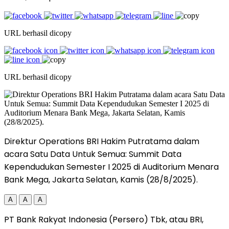
URL berhasil dicopy
URL berhasil dicopy
Direktur Operations BRI Hakim Putratama dalam
acara Satu Data Untuk Semua: Summit Data
Kependudukan Semester I 2025 di Auditorium Menara
Bank Mega, Jakarta Selatan, Kamis (28/8/2025).
A
A
A
PT Bank Rakyat Indonesia (Persero) Tbk, atau BRI,