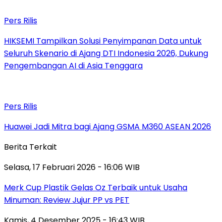
Pers Rilis
HIKSEMI Tampilkan Solusi Penyimpanan Data untuk
Seluruh Skenario di Ajang DTI Indonesia 2026, Dukung
Pengembangan AI di Asia Tenggara
Pers Rilis
Huawei Jadi Mitra bagi Ajang GSMA M360 ASEAN 2026
Berita Terkait
Selasa, 17 Februari 2026 - 16:06 WIB
Merk Cup Plastik Gelas Oz Terbaik untuk Usaha
Minuman: Review Jujur PP vs PET
Kamis, 4 Desember 2025 - 16:43 WIB