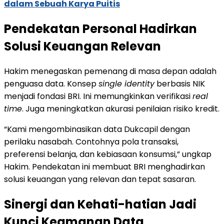
dalam Sebuah Karya Puitis
Pendekatan Personal Hadirkan
Solusi Keuangan Relevan
Hakim menegaskan pemenang di masa depan adalah
penguasa data. Konsep
single identity
berbasis NIK
menjadi fondasi BRI. Ini memungkinkan verifikasi
real
time
. Juga meningkatkan akurasi penilaian risiko kredit.
“Kami mengombinasikan data Dukcapil dengan
perilaku nasabah. Contohnya pola transaksi,
preferensi belanja, dan kebiasaan konsumsi,” ungkap
Hakim. Pendekatan ini membuat BRI menghadirkan
solusi keuangan yang relevan dan tepat sasaran.
Sinergi dan Kehati-hatian Jadi
Kunci Keamanan Data