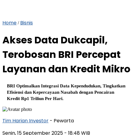
Home
Bisnis
/
Akses Data Dukcapil,
Terobosan BRI Percepat
Layanan dan Kredit Mikro
BRI Optimalkan Integrasi Data Kependudukan, Tingkatkan
Efisiensi dan Kepercayaan Nasabah dengan Pencairan
Kredit Rp1 Triliun Per Hari.
Tim Harian Investor
- Pewarta
Senin, 15 September 2025
- 18:48 WIB