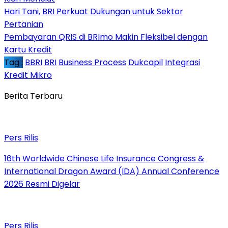
Hari Tani, BRI Perkuat Dukungan untuk Sektor
Pertanian
Pembayaran QRIS di BRImo Makin Fleksibel dengan
Kartu Kredit
Tag :
BBRI
BRI
Business Process
Dukcapil
Integrasi
Kredit Mikro
Berita Terbaru
Pers Rilis
16th Worldwide Chinese Life Insurance Congress &
International Dragon Award (IDA) Annual Conference
2026 Resmi Digelar
Pers Rilis