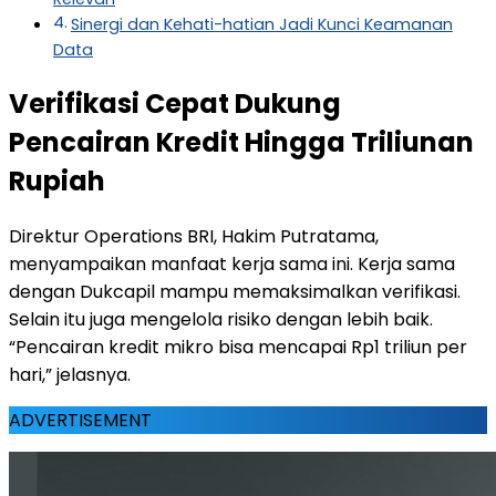
Sinergi dan Kehati-hatian Jadi Kunci Keamanan
Data
Verifikasi Cepat Dukung
Pencairan Kredit Hingga Triliunan
Rupiah
Direktur Operations BRI, Hakim Putratama,
menyampaikan manfaat kerja sama ini. Kerja sama
dengan Dukcapil mampu memaksimalkan verifikasi.
Selain itu juga mengelola risiko dengan lebih baik.
“Pencairan kredit mikro bisa mencapai Rp1 triliun per
hari,” jelasnya.
ADVERTISEMENT