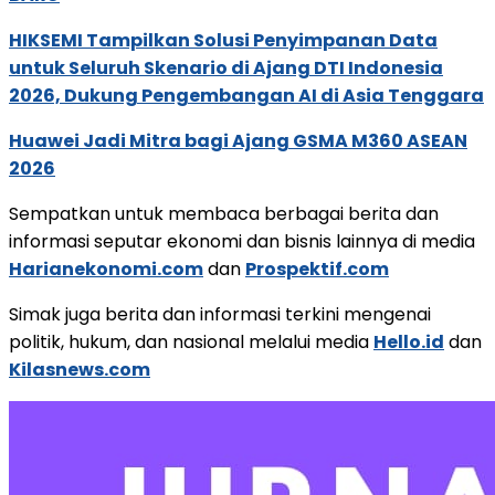
HIKSEMI Tampilkan Solusi Penyimpanan Data
untuk Seluruh Skenario di Ajang DTI Indonesia
2026, Dukung Pengembangan AI di Asia Tenggara
Huawei Jadi Mitra bagi Ajang GSMA M360 ASEAN
2026
Sempatkan untuk membaca berbagai berita dan
informasi seputar ekonomi dan bisnis lainnya di media
Harianekonomi.com
dan
Prospektif.com
Simak juga berita dan informasi terkini mengenai
politik, hukum, dan nasional melalui media
Hello.id
dan
Kilasnews.com