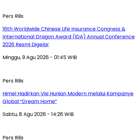
Pers Rilis
16th Worldwide Chinese Life Insurance Congress &
International Dragon Award (IDA) Annual Conference
2026 Resmi Digelar
Minggu, 9 Agu 2026 - 01:45 WIB
Pers Rilis
Himel Hadirkan Visi Hunian Modern melalui Kampanye
Global “Dream Home”
Sabtu, 8 Agu 2026 - 14:26 WIB
Pers Rilis