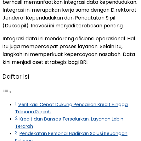
berhasil memanfaatkan integrasi data kependudukan.
Integrasi ini merupakan kerja sama dengan Direktorat
Jenderal Kependudukan dan Pencatatan Sipil
(Dukcapil). Inovasi ini menjadi terobosan penting.
Integrasi data ini mendorong efisiensi operasional. Hal
itu juga mempercepat proses layanan. Selain itu,
langkah ini memperkuat kepercayaan nasabah. Data
kini menjadi aset strategis bagi BRI.
Daftar Isi
Verifikasi Cepat Dukung Pencairan Kredit Hingga
Triliunan Rupiah
Kredit dan Bansos Tersalurkan, Layanan Lebih
Terarah
Pendekatan Personal Hadirkan Solusi Keuangan
Relevan