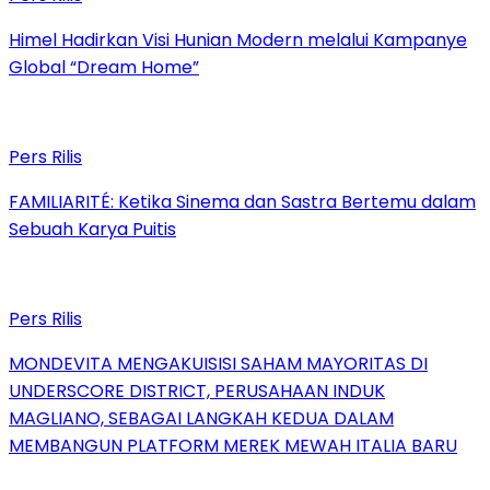
Himel Hadirkan Visi Hunian Modern melalui Kampanye
Global “Dream Home”
Pers Rilis
FAMILIARITÉ: Ketika Sinema dan Sastra Bertemu dalam
Sebuah Karya Puitis
Pers Rilis
MONDEVITA MENGAKUISISI SAHAM MAYORITAS DI
UNDERSCORE DISTRICT, PERUSAHAAN INDUK
MAGLIANO, SEBAGAI LANGKAH KEDUA DALAM
MEMBANGUN PLATFORM MEREK MEWAH ITALIA BARU