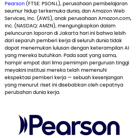
Pearson
(FTSE: PSON.L), perusahaan pembelajaran
seumur hidup terkemuka dunia, dan Amazon Web
Services, Inc. (AWS), anak perusahaan Amazon.com,
Inc. (NASDAQ: AMZN), mengungkapkan dalam
peluncuran laporan di Jakarta hari ini bahwa lebih
dari separuh pemberi kerja di seluruh dunia tidak
dapat menemukan lulusan dengan keterampilan AI
yang mereka butuhkan. Pada saat yang sama,
hampir empat dari lima pemimpin perguruan tinggi
meyakini institusi mereka telah memenuhi
ekspektasi pemberi kerja — sebuah kesenjangan
yang menurut riset ini disebabkan oleh cepatnya
perubahan dunia kerja.