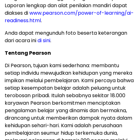
Laporan lengkap dan alat penilaian mandiri dapat
diakses di
www.pearson.com/power-of-learning/ai-
readiness.html
.
Anda
dapat mengunduh foto beserta keterangan
dari acara ini
di sini
.
Tentang
Pearson
Di Pearson, tujuan kami sederhana: membantu
setiap individu mewujudkan kehidupan yang mereka
impikan melalui pembelajaran. Kami percaya bahwa
setiap kesempatan belajar adalah peluang untuk
terobosan pribadi. Itulah sebabnya sekitar 18.000
karyawan Pearson berkomitmen menciptakan
pengalaman belajar yang dinamis dan bermakna,
dirancang untuk memberikan dampak nyata dalam
kehidupan sehari-hari. Kami adalah perusahaan
pembelajaran seumur hidup terkemuka dunia,