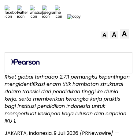
A
A
A
Riset global terhadap 2.711 pemangku kepentingan
mengidentifikasi enam titik hambatan struktural
dalam transisi dari pendidikan tinggi ke dunia
kerja, serta memberikan kerangka kerja praktis
bagi institusi pendidikan Indonesia untuk
memperkuat kesiapan kerja lulusan dan capaian
IKU 1.
JAKARTA, Indonesia
,
9 Juli 2026
/PRNewswire/ —