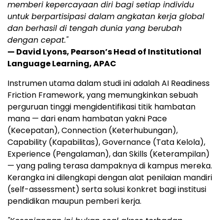
memberi kepercayaan diri bagi setiap individu
untuk berpartisipasi dalam angkatan kerja global
dan berhasil di tengah dunia yang berubah
dengan cepat."
— David Lyons, Pearson’s Head of Institutional
Language Learning, APAC
Instrumen utama dalam studi ini adalah AI Readiness
Friction Framework, yang memungkinkan sebuah
perguruan tinggi mengidentifikasi titik hambatan
mana — dari enam hambatan yakni Pace
(Kecepatan), Connection (Keterhubungan),
Capability (Kapabilitas), Governance (Tata Kelola),
Experience (Pengalaman), dan Skills (Keterampilan)
— yang paling terasa dampaknya di kampus mereka.
Kerangka ini dilengkapi dengan alat penilaian mandiri
(self-assessment) serta solusi konkret bagi institusi
pendidikan maupun pemberi kerja.