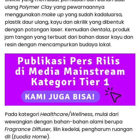
ulang
Polymer Clay
yang pewarnaannya
menggunakan
make up
yang sudah kadaluarsa,
plastik daur ulang, kayu dan akrilik yang dibentuk
dengan potongan laser. Kemudian
Gentala
, produk
jam tangan yang terbuat dari bahan dasar kayu dan
resin dengan mencampurkan budaya lokal.
Pada kategori
Healthcare/Wellness
, mulai dari
wewangian dengan bahan-bahan alami berupa
Fragrance Diffuser,
lilin kedelai, pengharum ruangan
dll (
Euodia Home
).