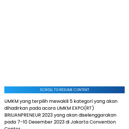
SCROLL TO RESUME CONTENT
UMKM yang terpilih mewakili 5 kategori yang akan
dihadirkan pada acara UMKM EXPO(RT)
BRILIANPRENEUR 2023 yang akan diselenggarakan
pada 7–10 Desember 2023 di Jakarta Convention
Center.