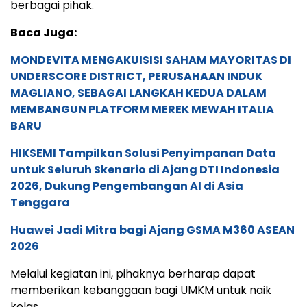
berbagai pihak.
Baca Juga:
MONDEVITA MENGAKUISISI SAHAM MAYORITAS DI
UNDERSCORE DISTRICT, PERUSAHAAN INDUK
MAGLIANO, SEBAGAI LANGKAH KEDUA DALAM
MEMBANGUN PLATFORM MEREK MEWAH ITALIA
BARU
HIKSEMI Tampilkan Solusi Penyimpanan Data
untuk Seluruh Skenario di Ajang DTI Indonesia
2026, Dukung Pengembangan AI di Asia
Tenggara
Huawei Jadi Mitra bagi Ajang GSMA M360 ASEAN
2026
Melalui kegiatan ini, pihaknya berharap dapat
memberikan kebanggaan bagi UMKM untuk naik
kelas.