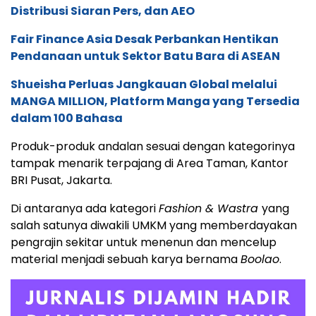
Distribusi Siaran Pers, dan AEO
Fair Finance Asia Desak Perbankan Hentikan
Pendanaan untuk Sektor Batu Bara di ASEAN
Shueisha Perluas Jangkauan Global melalui
MANGA MILLION, Platform Manga yang Tersedia
dalam 100 Bahasa
Produk-produk andalan sesuai dengan kategorinya
tampak menarik terpajang di Area Taman, Kantor
BRI Pusat, Jakarta.
Di antaranya ada kategori
Fashion & Wastra
yang
salah satunya diwakili UMKM yang memberdayakan
pengrajin sekitar untuk menenun dan mencelup
material menjadi sebuah karya bernama
Boolao
.