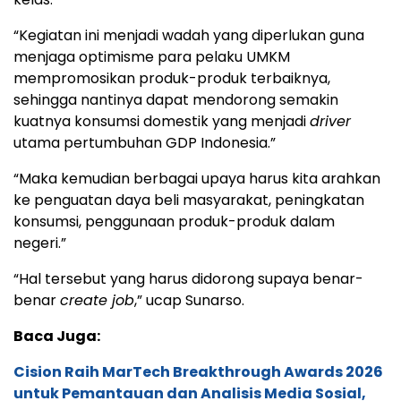
“Kegiatan ini menjadi wadah yang diperlukan guna
menjaga optimisme para pelaku UMKM
mempromosikan produk-produk terbaiknya,
sehingga nantinya dapat mendorong semakin
kuatnya konsumsi domestik yang menjadi
driver
utama pertumbuhan GDP Indonesia.”
“Maka kemudian berbagai upaya harus kita arahkan
ke penguatan daya beli masyarakat, peningkatan
konsumsi, penggunaan produk-produk dalam
negeri.”
“Hal tersebut yang harus didorong supaya benar-
benar
create job
,” ucap Sunarso.
Baca Juga:
Cision Raih MarTech Breakthrough Awards 2026
untuk Pemantauan dan Analisis Media Sosial,