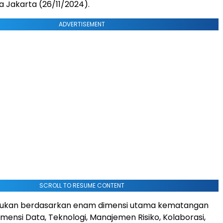
a Jakarta (26/11/2024).
ADVERTISEMENT
SCROLL TO RESUME CONTENT
lakukan berdasarkan enam dimensi utama kematangan
 Dimensi Data, Teknologi, Manajemen Risiko, Kolaborasi,