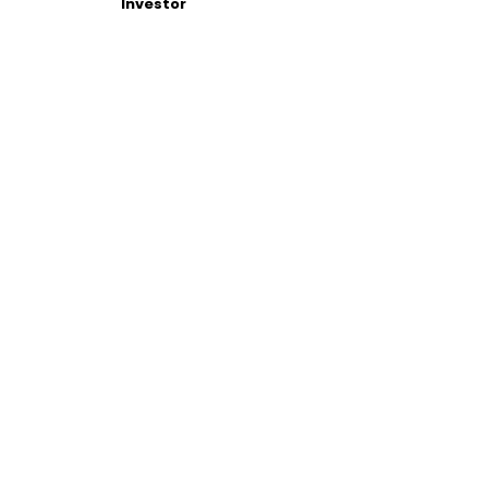
Investor