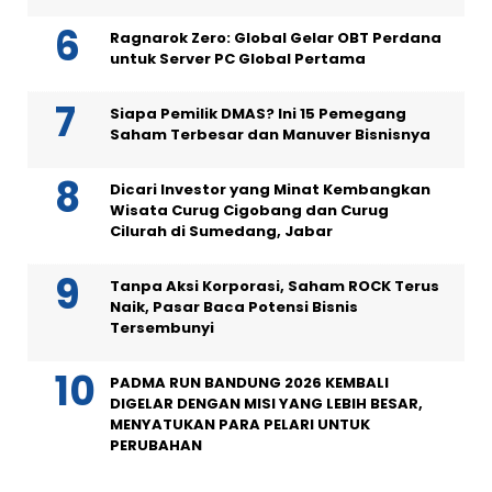
Ragnarok Zero: Global Gelar OBT Perdana
untuk Server PC Global Pertama
Siapa Pemilik DMAS? Ini 15 Pemegang
Saham Terbesar dan Manuver Bisnisnya
Dicari Investor yang Minat Kembangkan
Wisata Curug Cigobang dan Curug
Cilurah di Sumedang, Jabar
Tanpa Aksi Korporasi, Saham ROCK Terus
Naik, Pasar Baca Potensi Bisnis
Tersembunyi
PADMA RUN BANDUNG 2026 KEMBALI
DIGELAR DENGAN MISI YANG LEBIH BESAR,
MENYATUKAN PARA PELARI UNTUK
PERUBAHAN