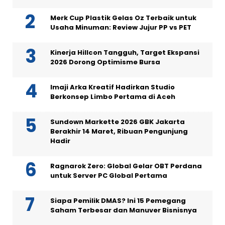
Merk Cup Plastik Gelas Oz Terbaik untuk
Usaha Minuman: Review Jujur PP vs PET
Kinerja Hillcon Tangguh, Target Ekspansi
2026 Dorong Optimisme Bursa
Imaji Arka Kreatif Hadirkan Studio
Berkonsep Limbo Pertama di Aceh
Sundown Markette 2026 GBK Jakarta
Berakhir 14 Maret, Ribuan Pengunjung
Hadir
Ragnarok Zero: Global Gelar OBT Perdana
untuk Server PC Global Pertama
Siapa Pemilik DMAS? Ini 15 Pemegang
Saham Terbesar dan Manuver Bisnisnya