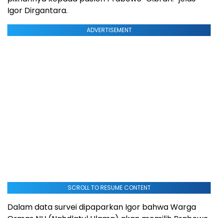
Igor Dirgantara.
ADVERTISEMENT
SCROLL TO RESUME CONTENT
Dalam data survei dipaparkan Igor bahwa Warga