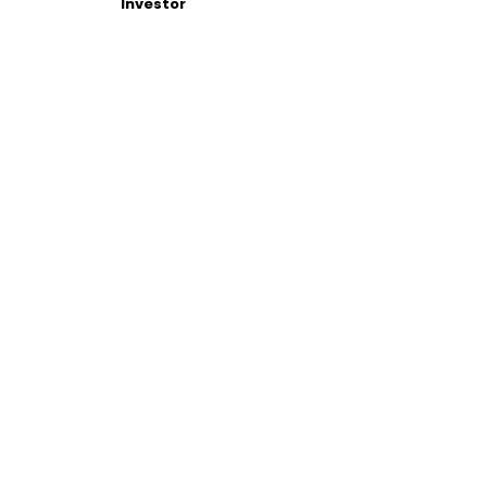
Investor