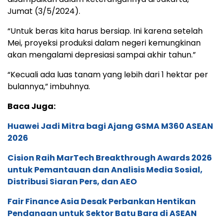
Jumat (3/5/2024).
“Untuk beras kita harus bersiap. Ini karena setelah
Mei, proyeksi produksi dalam negeri kemungkinan
akan mengalami depresiasi sampai akhir tahun.”
“Kecuali ada luas tanam yang lebih dari 1 hektar per
bulannya,” imbuhnya.
Baca Juga:
Huawei Jadi Mitra bagi Ajang GSMA M360 ASEAN
2026
Cision Raih MarTech Breakthrough Awards 2026
untuk Pemantauan dan Analisis Media Sosial,
Distribusi Siaran Pers, dan AEO
Fair Finance Asia Desak Perbankan Hentikan
Pendanaan untuk Sektor Batu Bara di ASEAN