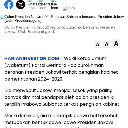
Calon Presiden No Urut 02, Prabowo Subianto bersama Presiden
Jokowi. (Dok. Presidenri.go.id)
A
A
A
HARIANINVESTOR.COM
– Wakil Ketua Umum
(Waketum) Partai Gerindra Habiburokhman
peranan Presiden Jokowi terkait pengisian kabinet
pemerintahan 2024-2029.
Dia menyebut Jokowi menjadi sosok yang paling
banyak dimintai pendapat oleh calon presiden RI
terpilih Prabowo Subianto terkait pengisian kabinet.
Meski demikian, dia menampik bahwa hal tersebut
merupakan bentuk cawe-cawe Presiden Jokowi