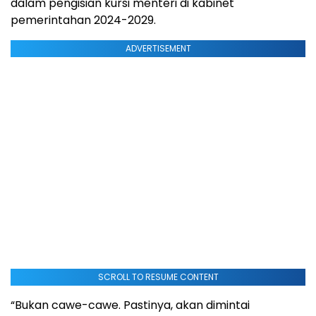
dalam pengisian kursi menteri di kabinet
pemerintahan 2024-2029.
ADVERTISEMENT
SCROLL TO RESUME CONTENT
“Bukan cawe-cawe. Pastinya, akan dimintai