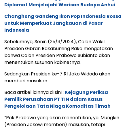
Diplomat Menjelajahi Warisan Budaya Anhui
Changhong Gandeng Ikon Pop Indonesia Rossa
untuk Memperkuat Jangkauan di Pasar
Indonesia
Sebelumnya, Senin (25/3/2024), Calon Wakil
Presiden Gibran Rakabuming Raka mengatakan
bahwa Calon Presiden Prabowo Subianto akan
menentukan susunan kabinetnya.
Sedangkan Presiden ke-7 RI Joko Widodo akan
memberi masukan.
Baca artikel lainnya di sini :
Kejagung Periksa
Pemilik Perusahaan PT TIN dalam Kasus
Pengelolaan Tata Niaga Komoditas Timah
“Pak Prabowo yang akan menentukan, ya. Mungkin
(Presiden Jokowi memberi) masukan, tetapi