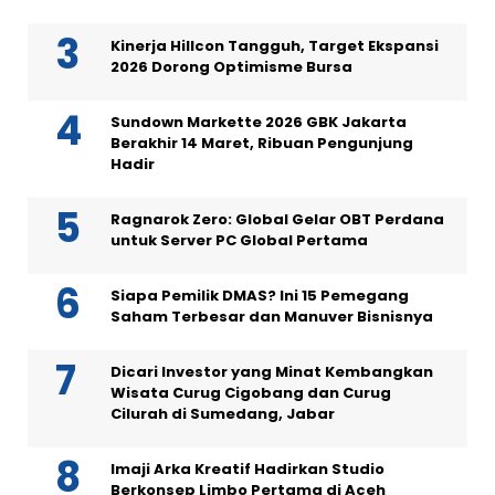
Kinerja Hillcon Tangguh, Target Ekspansi
2026 Dorong Optimisme Bursa
Sundown Markette 2026 GBK Jakarta
Berakhir 14 Maret, Ribuan Pengunjung
Hadir
Ragnarok Zero: Global Gelar OBT Perdana
untuk Server PC Global Pertama
Siapa Pemilik DMAS? Ini 15 Pemegang
Saham Terbesar dan Manuver Bisnisnya
Dicari Investor yang Minat Kembangkan
Wisata Curug Cigobang dan Curug
Cilurah di Sumedang, Jabar
Imaji Arka Kreatif Hadirkan Studio
Berkonsep Limbo Pertama di Aceh