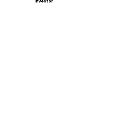
Investor