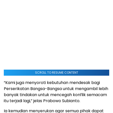
SCROLL TO RESUME CONTENT
“Kami juga menyoroti kebutuhan mendesak bagi
Perserikatan Bangsa-Bangsa untuk mengambil lebih
banyak tindakan untuk mencegah konflik semacam
itu terjadi lagi,” jelas Prabowo Subianto.
Ia kemudian menyerukan agar semua pihak dapat