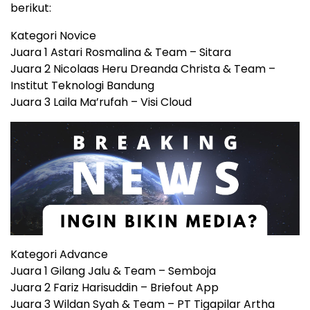
berikut:
Kategori Novice
Juara 1 Astari Rosmalina & Team – Sitara
Juara 2 Nicolaas Heru Dreanda Christa & Team –
Institut Teknologi Bandung
Juara 3 Laila Ma’rufah – Visi Cloud
Kategori Advance
Juara 1 Gilang Jalu & Team – Semboja
Juara 2 Fariz Harisuddin – Briefout App
Juara 3 Wildan Syah & Team – PT Tigapilar Artha