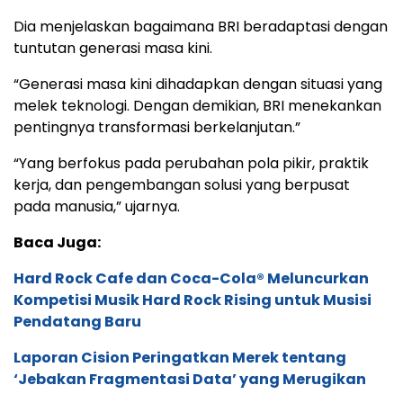
Dia menjelaskan bagaimana BRI beradaptasi dengan
tuntutan generasi masa kini.
“Generasi masa kini dihadapkan dengan situasi yang
melek teknologi. Dengan demikian, BRI menekankan
pentingnya transformasi berkelanjutan.”
“Yang berfokus pada perubahan pola pikir, praktik
kerja, dan pengembangan solusi yang berpusat
pada manusia,” ujarnya.
Baca Juga:
Hard Rock Cafe dan Coca-Cola® Meluncurkan
Kompetisi Musik Hard Rock Rising untuk Musisi
Pendatang Baru
Laporan Cision Peringatkan Merek tentang
‘Jebakan Fragmentasi Data’ yang Merugikan