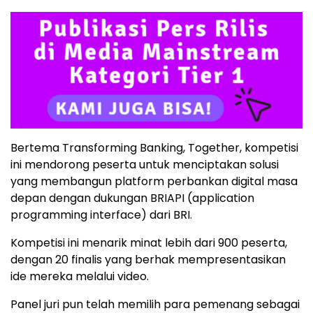
Bertema Transforming Banking, Together, kompetisi
ini mendorong peserta untuk menciptakan solusi
yang membangun platform perbankan digital masa
depan dengan dukungan BRIAPI (application
programming interface) dari BRI.
Kompetisi ini menarik minat lebih dari 900 peserta,
dengan 20 finalis yang berhak mempresentasikan
ide mereka melalui video.
Panel juri pun telah memilih para pemenang sebagai