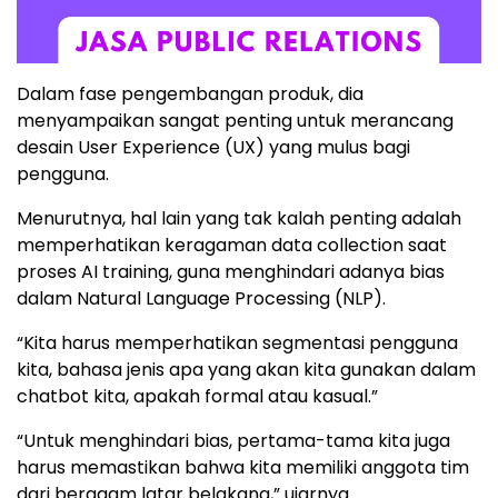
Dalam fase pengembangan produk, dia
menyampaikan sangat penting untuk merancang
desain User Experience (UX) yang mulus bagi
pengguna.
Menurutnya, hal lain yang tak kalah penting adalah
memperhatikan keragaman data collection saat
proses AI training, guna menghindari adanya bias
dalam Natural Language Processing (NLP).
“Kita harus memperhatikan segmentasi pengguna
kita, bahasa jenis apa yang akan kita gunakan dalam
chatbot kita, apakah formal atau kasual.”
“Untuk menghindari bias, pertama-tama kita juga
harus memastikan bahwa kita memiliki anggota tim
dari beragam latar belakang,” ujarnya.