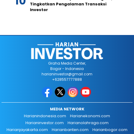
Tingkatkan Pengalaman Transaksi
Investor
Graha Media Center,
Bogor - Indonesia
harianinvestor@gmail.com
+628557777888
MEDIA NETWORK
Harianindonesia.com
Harianekonomi.com
Harianinvestor.com
Harianolahraga.com
Harianjayakarta.com
Harianbanten.com
Harianbogor.com