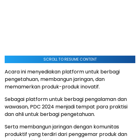
SCROLL TO RESUME CONTENT
Acara ini menyediakan platform untuk berbagi
pengetahuan, membangun jaringan, dan
memamerkan produk-produk inovatif.
Sebagai platform untuk berbagi pengalaman dan
wawasan, PDC 2024 menjadi tempat para praktisi
dan ahli untuk berbagi pengetahuan.
Serta membangun jaringan dengan komunitas
produktif yang terdiri dari penggemar produk dan