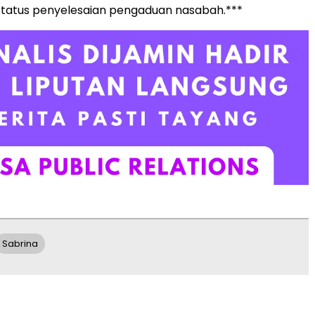
tatus penyelesaian pengaduan nasabah.***
Sabrina