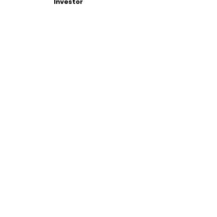
Investor